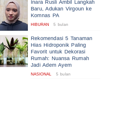
Inara Rusli Ambil Langkah
Baru, Adukan Virgoun ke
Komnas PA
HIBURAN
5 bulan
Rekomendasi 5 Tanaman
Hias Hidroponik Paling
Favorit untuk Dekorasi
Rumah: Nuansa Rumah
Jadi Adem Ayem
NASIONAL
5 bulan