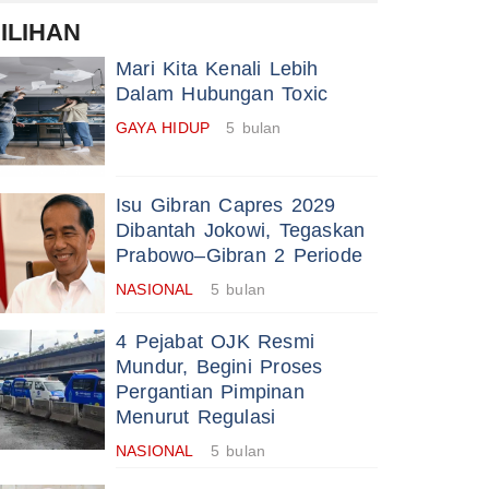
ILIHAN
Mari Kita Kenali Lebih
Dalam Hubungan Toxic
GAYA HIDUP
5 bulan
Isu Gibran Capres 2029
Dibantah Jokowi, Tegaskan
Prabowo–Gibran 2 Periode
NASIONAL
5 bulan
4 Pejabat OJK Resmi
Mundur, Begini Proses
Pergantian Pimpinan
Menurut Regulasi
NASIONAL
5 bulan