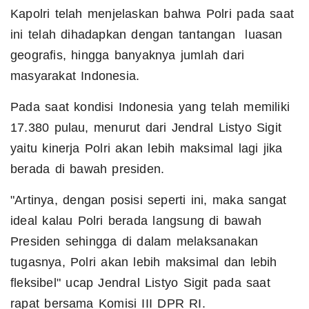
Kapolri telah menjelaskan bahwa Polri pada saat
ini telah dihadapkan dengan tantangan luasan
geografis, hingga banyaknya jumlah dari
masyarakat Indonesia.
Pada saat kondisi Indonesia yang telah memiliki
17.380 pulau, menurut dari Jendral Listyo Sigit
yaitu kinerja Polri akan lebih maksimal lagi jika
berada di bawah presiden.
"Artinya, dengan posisi seperti ini, maka sangat
ideal kalau Polri berada langsung di bawah
Presiden sehingga di dalam melaksanakan
tugasnya, Polri akan lebih maksimal dan lebih
fleksibel" ucap Jendral Listyo Sigit pada saat
rapat bersama Komisi III DPR RI.