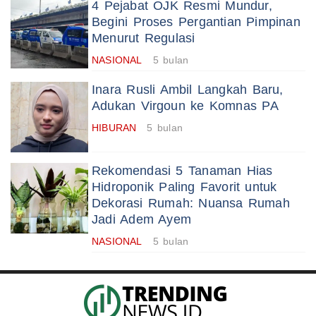
4 Pejabat OJK Resmi Mundur,
Begini Proses Pergantian Pimpinan
Menurut Regulasi
NASIONAL
5 bulan
Inara Rusli Ambil Langkah Baru,
Adukan Virgoun ke Komnas PA
HIBURAN
5 bulan
Rekomendasi 5 Tanaman Hias
Hidroponik Paling Favorit untuk
Dekorasi Rumah: Nuansa Rumah
Jadi Adem Ayem
NASIONAL
5 bulan