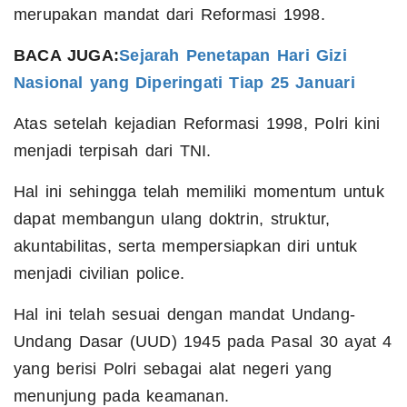
merupakan mandat dari Reformasi 1998.
BACA JUGA:
Sejarah Penetapan Hari Gizi
Nasional yang Diperingati Tiap 25 Januari
Atas setelah kejadian Reformasi 1998, Polri kini
menjadi terpisah dari TNI.
Hal ini sehingga telah memiliki momentum untuk
dapat membangun ulang doktrin, struktur,
akuntabilitas, serta mempersiapkan diri untuk
menjadi civilian police.
Hal ini telah sesuai dengan mandat Undang-
Undang Dasar (UUD) 1945 pada Pasal 30 ayat 4
yang berisi Polri sebagai alat negeri yang
menunjung pada keamanan.