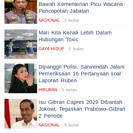
Bawah Kementerian Picu Wacana
Pencopotan Jabatan
NASIONAL
5 bulan
Mari Kita Kenali Lebih Dalam
Hubungan Toxic
GAYA HIDUP
5 bulan
Dipanggil Polisi, Sarwendah Jalani
Pemeriksaan 16 Pertanyaan soal
Laporan Ruben
HIBURAN
5 bulan
Isu Gibran Capres 2029 Dibantah
Jokowi, Tegaskan Prabowo–Gibran
2 Periode
NASIONAL
5 bulan