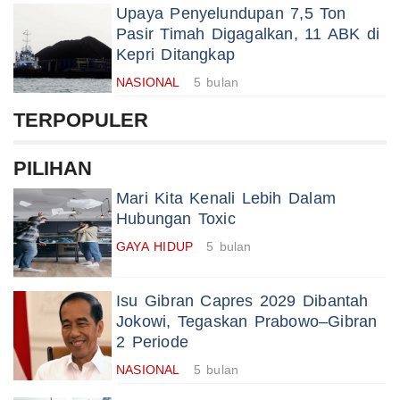
Upaya Penyelundupan 7,5 Ton
Pasir Timah Digagalkan, 11 ABK di
Kepri Ditangkap
NASIONAL
5 bulan
TERPOPULER
PILIHAN
Mari Kita Kenali Lebih Dalam
Hubungan Toxic
GAYA HIDUP
5 bulan
Isu Gibran Capres 2029 Dibantah
Jokowi, Tegaskan Prabowo–Gibran
2 Periode
NASIONAL
5 bulan