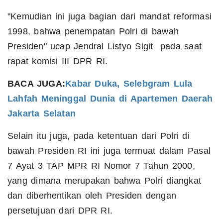
"Kemudian ini juga bagian dari mandat reformasi
1998, bahwa penempatan Polri di bawah
Presiden" ucap Jendral Listyo Sigit pada saat
rapat komisi III DPR RI.
BACA JUGA:
Kabar Duka, Selebgram Lula
Lahfah Meninggal Dunia di Apartemen Daerah
Jakarta Selatan
Selain itu juga, pada ketentuan dari Polri di
bawah Presiden RI ini juga termuat dalam Pasal
7 Ayat 3 TAP MPR RI Nomor 7 Tahun 2000,
yang dimana merupakan bahwa Polri diangkat
dan diberhentikan oleh Presiden dengan
persetujuan dari DPR RI.