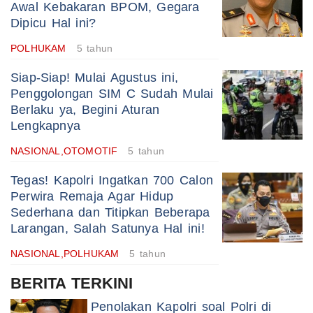
Awal Kebakaran BPOM, Gegara
Dipicu Hal ini?
POLHUKAM
5 tahun
Siap-Siap! Mulai Agustus ini,
Penggolongan SIM C Sudah Mulai
Berlaku ya, Begini Aturan
Lengkapnya
NASIONAL,OTOMOTIF
5 tahun
Tegas! Kapolri Ingatkan 700 Calon
Perwira Remaja Agar Hidup
Sederhana dan Titipkan Beberapa
Larangan, Salah Satunya Hal ini!
NASIONAL,POLHUKAM
5 tahun
BERITA TERKINI
Penolakan Kapolri soal Polri di