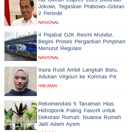
Jokowi, Tegaskan Prabowo–Gibran
2 Periode
NASIONAL
4 Pejabat OJK Resmi Mundur,
Begini Proses Pergantian Pimpinan
Menurut Regulasi
NASIONAL
Inara Rusli Ambil Langkah Baru,
Adukan Virgoun ke Komnas PA
HIBURAN
Rekomendasi 5 Tanaman Hias
Hidroponik Paling Favorit untuk
Dekorasi Rumah: Nuansa Rumah
Jadi Adem Ayem