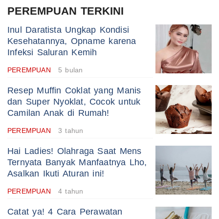
PEREMPUAN TERKINI
Inul Daratista Ungkap Kondisi
Kesehatannya, Opname karena
Infeksi Saluran Kemih
PEREMPUAN
5 bulan
Resep Muffin Coklat yang Manis
dan Super Nyoklat, Cocok untuk
Camilan Anak di Rumah!
PEREMPUAN
3 tahun
Hai Ladies! Olahraga Saat Mens
Ternyata Banyak Manfaatnya Lho,
Asalkan Ikuti Aturan ini!
PEREMPUAN
4 tahun
Catat ya! 4 Cara Perawatan