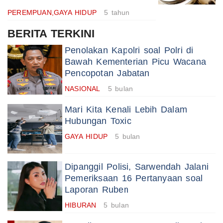
PEREMPUAN,GAYA HIDUP
5 tahun
BERITA TERKINI
Penolakan Kapolri soal Polri di
Bawah Kementerian Picu Wacana
Pencopotan Jabatan
NASIONAL
5 bulan
Mari Kita Kenali Lebih Dalam
Hubungan Toxic
GAYA HIDUP
5 bulan
Dipanggil Polisi, Sarwendah Jalani
Pemeriksaan 16 Pertanyaan soal
Laporan Ruben
HIBURAN
5 bulan