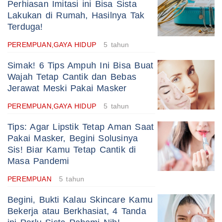
Perhiasan Imitasi ini Bisa Sista
Lakukan di Rumah, Hasilnya Tak
Terduga!
PEREMPUAN,GAYA HIDUP
5 tahun
Simak! 6 Tips Ampuh Ini Bisa Buat
Wajah Tetap Cantik dan Bebas
Jerawat Meski Pakai Masker
PEREMPUAN,GAYA HIDUP
5 tahun
Tips: Agar Lipstik Tetap Aman Saat
Pakai Masker, Begini Solusinya
Sis! Biar Kamu Tetap Cantik di
Masa Pandemi
PEREMPUAN
5 tahun
Begini, Bukti Kalau Skincare Kamu
Bekerja atau Berkhasiat, 4 Tanda