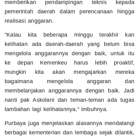
memberikan pendampingan teknis kepada
pemerintah daerah dalam perencanaan hingga
realisasi anggaran.
"Kalau kita beberapa minggu terakhir kan
kelihatan ada daerah-daerah yang belum bisa
mengelola anggarannya dengan baik, untuk itu
ke depan Kemenkeu harus lebih proaktif,
mungkin kita akan mengajarkan mereka
bagaimana mengelola anggaran dan
membelanjakan anggarannya dengan baik. Jadi
nanti pak Askolani dan teman-teman ada tugas
tambahan lagi kelihatannya," imbuhnya.
Purbaya juga menjelaskan alasannya mendatangi
berbagai kementerian dan lembaga sejak dilantik,