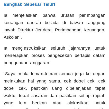
Bengkak Sebesar Telur!
Ia menjelaskan bahwa urusan perimbangan
keuangan daerah berada di bawah tanggung
jawab Direktur Jenderal Perimbangan Keuangan,
Askolani.
Ia menginstruksikan seluruh jajarannya untuk
menerapkan proses pengecekan berlapis dalam
penggunaan anggaran.
"Saya minta teman-teman semua juga ke depan
melakukan hal yang sama, cek dobel cek, cek
dobel cek, pastikan uang dibelanjakan tepat
waktu, tepat sasaran dan pastikan setiap rupiah
yang kita berikan atau alokasikan untuk