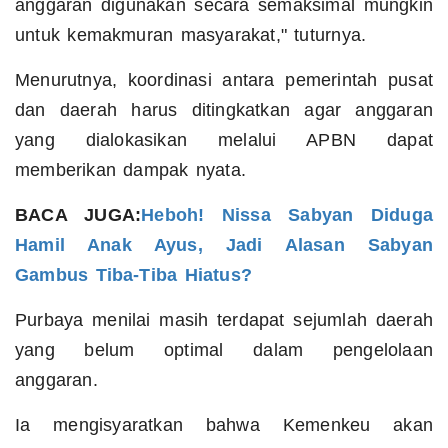
anggaran digunakan secara semaksimal mungkin
untuk kemakmuran masyarakat," tuturnya.
Menurutnya, koordinasi antara pemerintah pusat
dan daerah harus ditingkatkan agar anggaran
yang dialokasikan melalui APBN dapat
memberikan dampak nyata.
BACA JUGA:
Heboh! Nissa Sabyan Diduga
Hamil Anak Ayus, Jadi Alasan Sabyan
Gambus Tiba-Tiba Hiatus?
Purbaya menilai masih terdapat sejumlah daerah
yang belum optimal dalam pengelolaan
anggaran.
Ia mengisyaratkan bahwa Kemenkeu akan