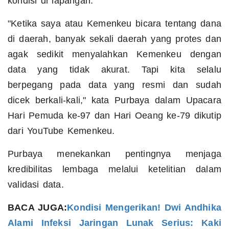
kondisi di lapangan.
"Ketika saya atau Kemenkeu bicara tentang dana
di daerah, banyak sekali daerah yang protes dan
agak sedikit menyalahkan Kemenkeu dengan
data yang tidak akurat. Tapi kita selalu
berpegang pada data yang resmi dan sudah
dicek berkali-kali," kata Purbaya dalam Upacara
Hari Pemuda ke-97 dan Hari Oeang ke-79 dikutip
dari YouTube Kemenkeu.
Purbaya menekankan pentingnya menjaga
kredibilitas lembaga melalui ketelitian dalam
validasi data.
BACA JUGA:
Kondisi Mengerikan! Dwi Andhika
Alami Infeksi Jaringan Lunak Serius: Kaki