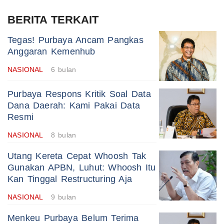
BERITA TERKAIT
Tegas! Purbaya Ancam Pangkas
Anggaran Kemenhub
NASIONAL
6 bulan
Purbaya Respons Kritik Soal Data
Dana Daerah: Kami Pakai Data
Resmi
NASIONAL
8 bulan
Utang Kereta Cepat Whoosh Tak
Gunakan APBN, Luhut: Whoosh Itu
Kan Tinggal Restructuring Aja
NASIONAL
9 bulan
Menkeu Purbaya Belum Terima