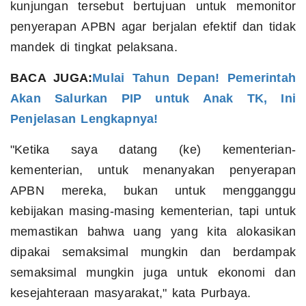
kunjungan tersebut bertujuan untuk memonitor
penyerapan APBN agar berjalan efektif dan tidak
mandek di tingkat pelaksana.
BACA JUGA:
Mulai Tahun Depan! Pemerintah
Akan Salurkan PIP untuk Anak TK, Ini
Penjelasan Lengkapnya!
"Ketika saya datang (ke) kementerian-
kementerian, untuk menanyakan penyerapan
APBN mereka, bukan untuk mengganggu
kebijakan masing-masing kementerian, tapi untuk
memastikan bahwa uang yang kita alokasikan
dipakai semaksimal mungkin dan berdampak
semaksimal mungkin juga untuk ekonomi dan
kesejahteraan masyarakat," kata Purbaya.