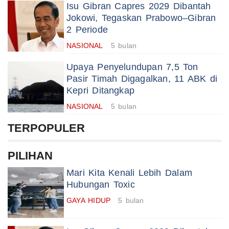
Isu Gibran Capres 2029 Dibantah
Jokowi, Tegaskan Prabowo–Gibran
2 Periode
NASIONAL
5 bulan
Upaya Penyelundupan 7,5 Ton
Pasir Timah Digagalkan, 11 ABK di
Kepri Ditangkap
NASIONAL
5 bulan
TERPOPULER
PILIHAN
Mari Kita Kenali Lebih Dalam
Hubungan Toxic
GAYA HIDUP
5 bulan