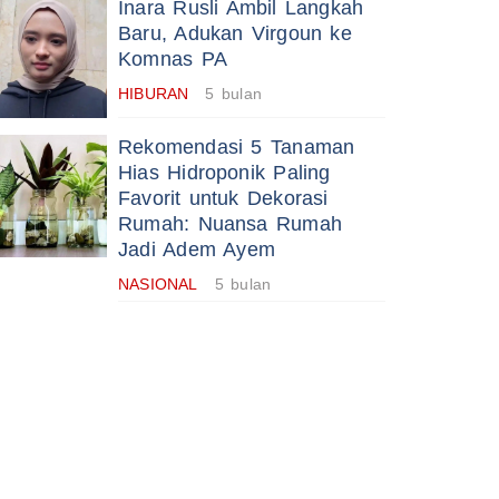
Inara Rusli Ambil Langkah
Baru, Adukan Virgoun ke
Komnas PA
HIBURAN
5 bulan
Rekomendasi 5 Tanaman
Hias Hidroponik Paling
Favorit untuk Dekorasi
Rumah: Nuansa Rumah
Jadi Adem Ayem
NASIONAL
5 bulan