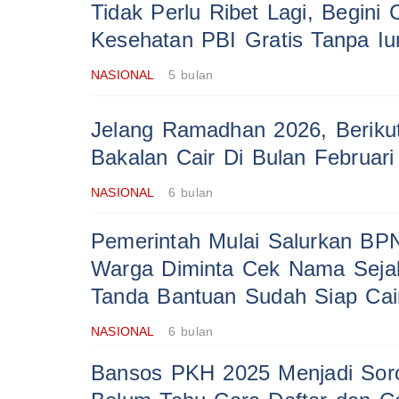
Tidak Perlu Ribet Lagi, Begini
Kesehatan PBI Gratis Tanpa Iu
NASIONAL
5 bulan
Jelang Ramadhan 2026, Beriku
Bakalan Cair Di Bulan Februari
NASIONAL
6 bulan
Pemerintah Mulai Salurkan BP
Warga Diminta Cek Nama Sejak
Tanda Bantuan Sudah Siap Cai
NASIONAL
6 bulan
Bansos PKH 2025 Menjadi Sor