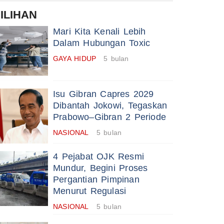
ILIHAN
Mari Kita Kenali Lebih
Dalam Hubungan Toxic
GAYA HIDUP
5 bulan
Isu Gibran Capres 2029
Dibantah Jokowi, Tegaskan
Prabowo–Gibran 2 Periode
NASIONAL
5 bulan
4 Pejabat OJK Resmi
Mundur, Begini Proses
Pergantian Pimpinan
Menurut Regulasi
NASIONAL
5 bulan