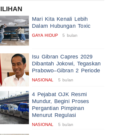
ILIHAN
Mari Kita Kenali Lebih
Dalam Hubungan Toxic
GAYA HIDUP
5 bulan
Isu Gibran Capres 2029
Dibantah Jokowi, Tegaskan
Prabowo–Gibran 2 Periode
NASIONAL
5 bulan
4 Pejabat OJK Resmi
Mundur, Begini Proses
Pergantian Pimpinan
Menurut Regulasi
NASIONAL
5 bulan