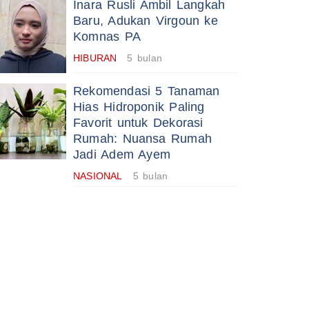
Inara Rusli Ambil Langkah
Baru, Adukan Virgoun ke
Komnas PA
HIBURAN
5 bulan
Rekomendasi 5 Tanaman
Hias Hidroponik Paling
Favorit untuk Dekorasi
Rumah: Nuansa Rumah
Jadi Adem Ayem
NASIONAL
5 bulan