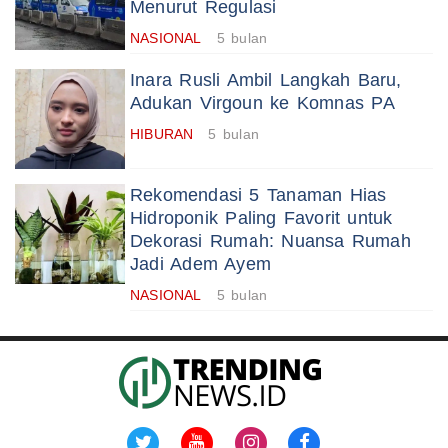
Menurut Regulasi
NASIONAL
5 bulan
Inara Rusli Ambil Langkah Baru,
Adukan Virgoun ke Komnas PA
HIBURAN
5 bulan
Rekomendasi 5 Tanaman Hias
Hidroponik Paling Favorit untuk
Dekorasi Rumah: Nuansa Rumah
Jadi Adem Ayem
NASIONAL
5 bulan