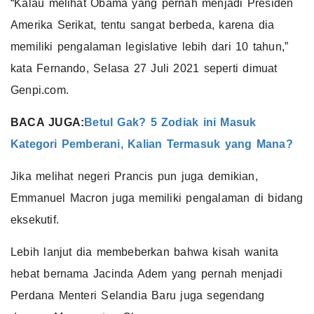
“Kalau melihat Obama yang pernah menjadi Presiden
Amerika Serikat, tentu sangat berbeda, karena dia
memiliki pengalaman legislative lebih dari 10 tahun,”
kata Fernando, Selasa 27 Juli 2021 seperti dimuat
Genpi.com.
BACA JUGA:
Betul Gak? 5 Zodiak ini Masuk
Kategori Pemberani, Kalian Termasuk yang Mana?
Jika melihat negeri Prancis pun juga demikian,
Emmanuel Macron juga memiliki pengalaman di bidang
eksekutif.
Lebih lanjut dia membeberkan bahwa kisah wanita
hebat bernama Jacinda Adem yang pernah menjadi
Perdana Menteri Selandia Baru juga segendang