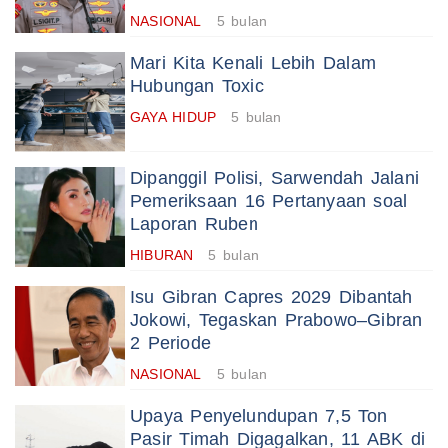
NASIONAL
5 bulan
Mari Kita Kenali Lebih Dalam
Hubungan Toxic
GAYA HIDUP
5 bulan
Dipanggil Polisi, Sarwendah Jalani
Pemeriksaan 16 Pertanyaan soal
Laporan Ruben
HIBURAN
5 bulan
Isu Gibran Capres 2029 Dibantah
Jokowi, Tegaskan Prabowo–Gibran
2 Periode
NASIONAL
5 bulan
Upaya Penyelundupan 7,5 Ton
Pasir Timah Digagalkan, 11 ABK di