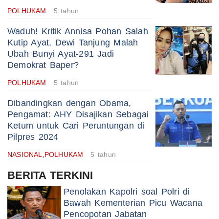
POLHUKAM
5 tahun
Waduh! Kritik Annisa Pohan Salah
Kutip Ayat, Dewi Tanjung Malah
Ubah Bunyi Ayat-291 Jadi
Demokrat Baper?
POLHUKAM
5 tahun
Dibandingkan dengan Obama,
Pengamat: AHY Disajikan Sebagai
Ketum untuk Cari Peruntungan di
Pilpres 2024
NASIONAL,POLHUKAM
5 tahun
BERITA TERKINI
Penolakan Kapolri soal Polri di
Bawah Kementerian Picu Wacana
Pencopotan Jabatan