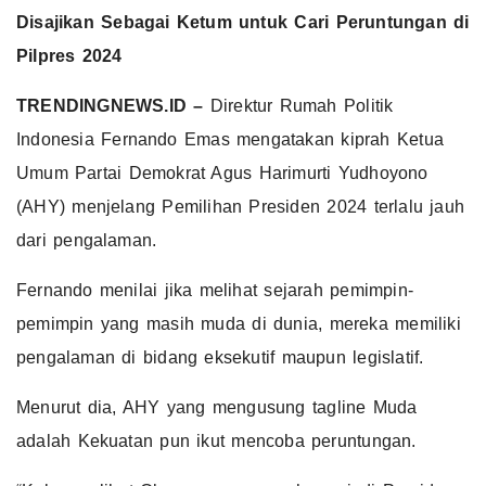
Disajikan Sebagai Ketum untuk Cari Peruntungan di
Pilpres 2024
TRENDINGNEWS.ID –
Direktur Rumah Politik
Indonesia Fernando Emas mengatakan kiprah Ketua
Umum Partai Demokrat Agus Harimurti Yudhoyono
(AHY) menjelang Pemilihan Presiden 2024 terlalu jauh
dari pengalaman.
Fernando menilai jika melihat sejarah pemimpin-
pemimpin yang masih muda di dunia, mereka memiliki
pengalaman di bidang eksekutif maupun legislatif.
Menurut dia, AHY yang mengusung tagline Muda
adalah Kekuatan pun ikut mencoba peruntungan.