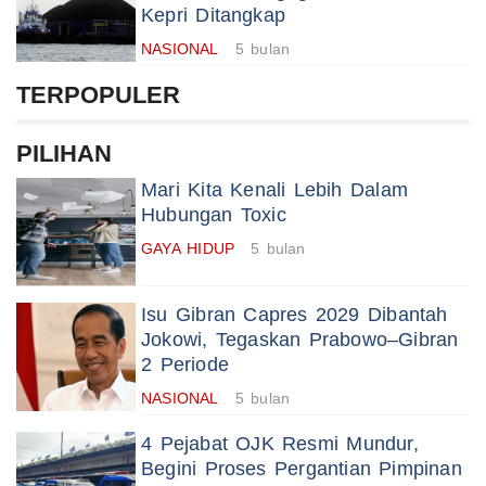
Kepri Ditangkap
NASIONAL
5 bulan
TERPOPULER
PILIHAN
Mari Kita Kenali Lebih Dalam
Hubungan Toxic
GAYA HIDUP
5 bulan
Isu Gibran Capres 2029 Dibantah
Jokowi, Tegaskan Prabowo–Gibran
2 Periode
NASIONAL
5 bulan
4 Pejabat OJK Resmi Mundur,
Begini Proses Pergantian Pimpinan