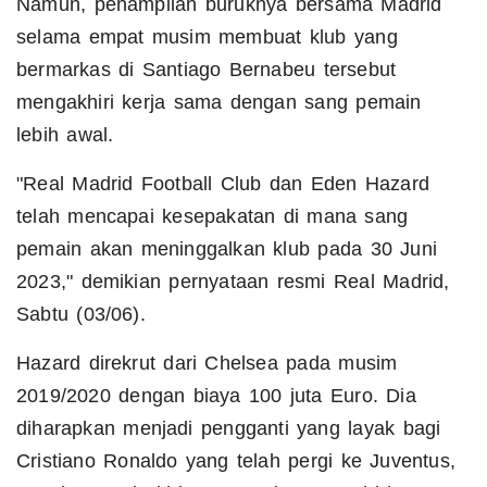
Namun, penampilan buruknya bersama Madrid
selama empat musim membuat klub yang
bermarkas di Santiago Bernabeu tersebut
mengakhiri kerja sama dengan sang pemain
lebih awal.
"Real Madrid Football Club dan Eden Hazard
telah mencapai kesepakatan di mana sang
pemain akan meninggalkan klub pada 30 Juni
2023," demikian pernyataan resmi Real Madrid,
Sabtu (03/06).
Hazard direkrut dari Chelsea pada musim
2019/2020 dengan biaya 100 juta Euro. Dia
diharapkan menjadi pengganti yang layak bagi
Cristiano Ronaldo yang telah pergi ke Juventus,