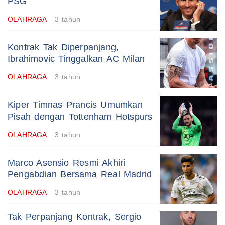
PSG
OLAHRAGA
3 tahun
Kontrak Tak Diperpanjang,
Ibrahimovic Tinggalkan AC Milan
OLAHRAGA
3 tahun
Kiper Timnas Prancis Umumkan
Pisah dengan Tottenham Hotspurs
OLAHRAGA
3 tahun
Marco Asensio Resmi Akhiri
Pengabdian Bersama Real Madrid
OLAHRAGA
3 tahun
Tak Perpanjang Kontrak, Sergio