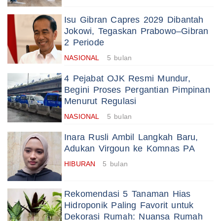
Isu Gibran Capres 2029 Dibantah
Jokowi, Tegaskan Prabowo–Gibran
2 Periode
NASIONAL
5 bulan
4 Pejabat OJK Resmi Mundur,
Begini Proses Pergantian Pimpinan
Menurut Regulasi
NASIONAL
5 bulan
Inara Rusli Ambil Langkah Baru,
Adukan Virgoun ke Komnas PA
HIBURAN
5 bulan
Rekomendasi 5 Tanaman Hias
Hidroponik Paling Favorit untuk
Dekorasi Rumah: Nuansa Rumah