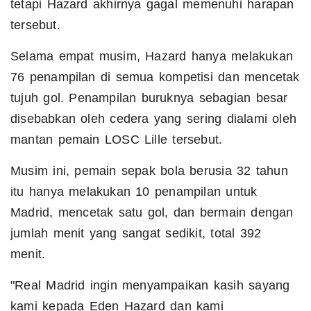
tetapi Hazard akhirnya gagal memenuhi harapan
tersebut.
Selama empat musim, Hazard hanya melakukan
76 penampilan di semua kompetisi dan mencetak
tujuh gol. Penampilan buruknya sebagian besar
disebabkan oleh cedera yang sering dialami oleh
mantan pemain LOSC Lille tersebut.
Musim ini, pemain sepak bola berusia 32 tahun
itu hanya melakukan 10 penampilan untuk
Madrid, mencetak satu gol, dan bermain dengan
jumlah menit yang sangat sedikit, total 392
menit.
"Real Madrid ingin menyampaikan kasih sayang
kami kepada Eden Hazard dan kami