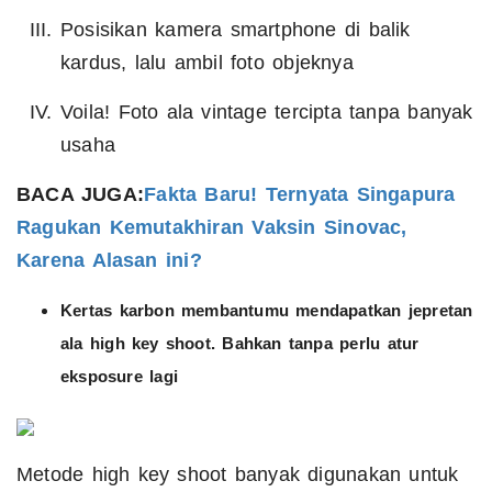
Posisikan kamera smartphone di balik
kardus, lalu ambil foto objeknya
Voila! Foto ala vintage tercipta tanpa banyak
usaha
BACA JUGA:
Fakta Baru! Ternyata Singapura
Ragukan Kemutakhiran Vaksin Sinovac,
Karena Alasan ini?
Kertas karbon membantumu mendapatkan jepretan
ala high key shoot. Bahkan tanpa perlu atur
eksposure lagi
Metode high key shoot banyak digunakan untuk