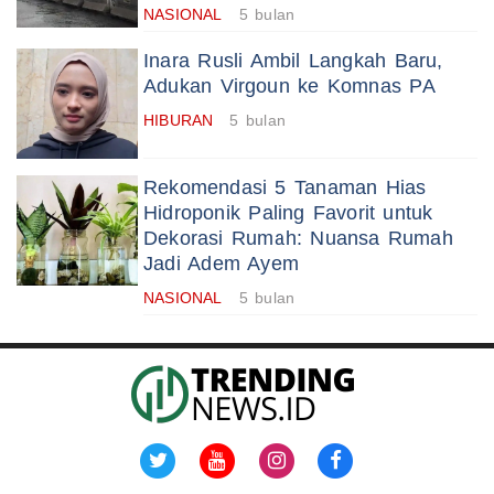
NASIONAL
5 bulan
Inara Rusli Ambil Langkah Baru,
Adukan Virgoun ke Komnas PA
HIBURAN
5 bulan
Rekomendasi 5 Tanaman Hias
Hidroponik Paling Favorit untuk
Dekorasi Rumah: Nuansa Rumah
Jadi Adem Ayem
NASIONAL
5 bulan