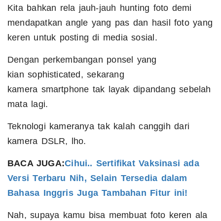
Kita bahkan rela jauh-jauh hunting foto demi
mendapatkan angle yang pas dan hasil foto yang
keren untuk posting di media sosial.
Dengan perkembangan ponsel yang
kian sophisticated, sekarang
kamera smartphone tak layak dipandang sebelah
mata lagi.
Teknologi kameranya tak kalah canggih dari
kamera DSLR, lho.
BACA JUGA:
Cihui.. Sertifikat Vaksinasi ada
Versi Terbaru Nih, Selain Tersedia dalam
Bahasa Inggris Juga Tambahan Fitur ini!
Nah, supaya kamu bisa membuat foto keren ala