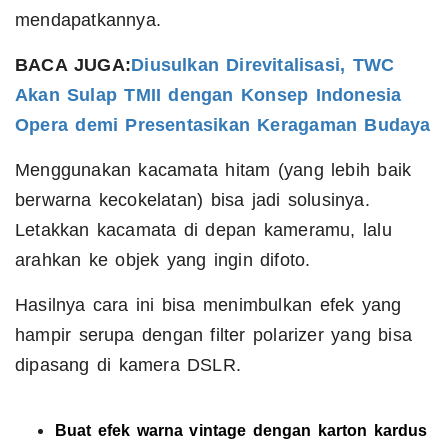
mendapatkannya.
BACA JUGA:
Diusulkan Direvitalisasi, TWC
Akan Sulap TMII dengan Konsep Indonesia
Opera demi Presentasikan Keragaman Budaya
Menggunakan kacamata hitam (yang lebih baik
berwarna kecokelatan) bisa jadi solusinya.
Letakkan kacamata di depan kameramu, lalu
arahkan ke objek yang ingin difoto.
Hasilnya cara ini bisa menimbulkan efek yang
hampir serupa dengan filter polarizer yang bisa
dipasang di kamera DSLR.
Buat efek warna
vintage
dengan karton kardus