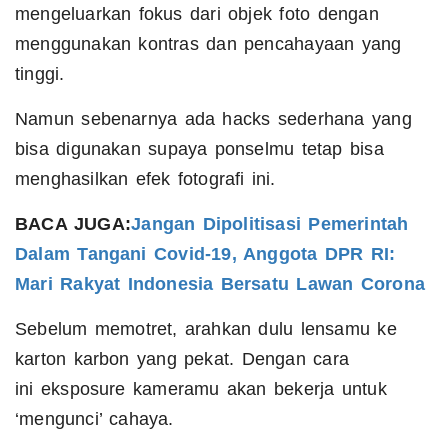
mengeluarkan fokus dari objek foto dengan
menggunakan kontras dan pencahayaan yang
tinggi.
Namun sebenarnya ada hacks sederhana yang
bisa digunakan supaya ponselmu tetap bisa
menghasilkan efek fotografi ini.
BACA JUGA:
Jangan Dipolitisasi Pemerintah
Dalam Tangani Covid-19, Anggota DPR RI:
Mari Rakyat Indonesia Bersatu Lawan Corona
Sebelum memotret, arahkan dulu lensamu ke
karton karbon yang pekat. Dengan cara
ini eksposure kameramu akan bekerja untuk
‘mengunci’ cahaya.