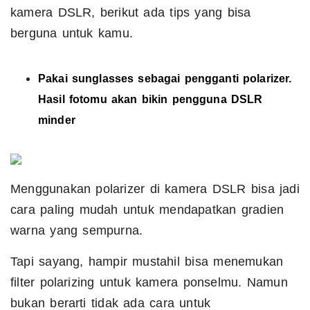
kamera DSLR, berikut ada tips yang bisa
berguna untuk kamu.
Pakai
sunglasses
sebagai pengganti
polarizer
.
Hasil fotomu akan bikin pengguna DSLR
minder
Menggunakan polarizer di kamera DSLR bisa jadi
cara paling mudah untuk mendapatkan gradien
warna yang sempurna.
Tapi sayang, hampir mustahil bisa menemukan
filter polarizing untuk kamera ponselmu. Namun
bukan berarti tidak ada cara untuk