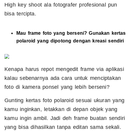
High key shoot ala fotografer profesional pun
bisa tercipta.
Mau
frame
foto yang berseni? Gunakan kertas
polaroid yang dipotong dengan kreasi sendiri
Kenapa harus repot mengedit frame via aplikasi
kalau sebenarnya ada cara untuk menciptakan
foto di kamera ponsel yang lebih berseni?
Gunting kertas foto polaroid sesuai ukuran yang
kamu inginkan, letakkan di depan objek yang
kamu ingin ambil. Jadi deh frame buatan sendiri
yang bisa dihasilkan tanpa editan sama sekali.