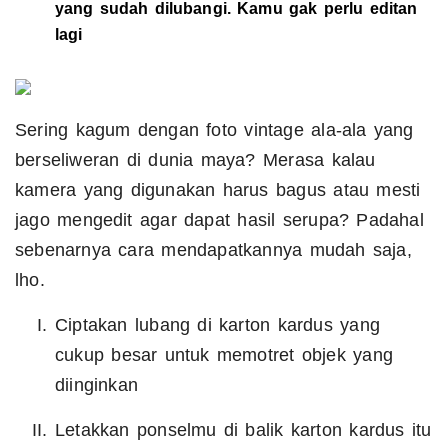
yang sudah dilubangi. Kamu gak perlu editan
lagi
Sering kagum dengan foto vintage ala-ala yang
berseliweran di dunia maya? Merasa kalau
kamera yang digunakan harus bagus atau mesti
jago mengedit agar dapat hasil serupa? Padahal
sebenarnya cara mendapatkannya mudah saja,
lho.
Ciptakan lubang di karton kardus yang
cukup besar untuk memotret objek yang
diinginkan
Letakkan ponselmu di balik karton kardus itu