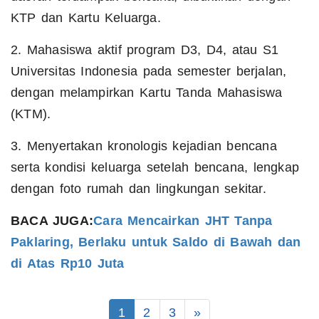
KTP dan Kartu Keluarga.
2. Mahasiswa aktif program D3, D4, atau S1
Universitas Indonesia pada semester berjalan,
dengan melampirkan Kartu Tanda Mahasiswa
(KTM).
3. Menyertakan kronologis kejadian bencana
serta kondisi keluarga setelah bencana, lengkap
dengan foto rumah dan lingkungan sekitar.
BACA JUGA:
Cara Mencairkan JHT Tanpa
Paklaring, Berlaku untuk Saldo di Bawah dan
di Atas Rp10 Juta
1
2
3
»