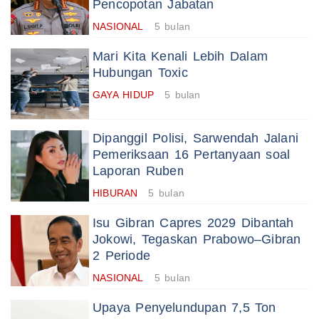
Pencopotan Jabatan
NASIONAL
5 bulan
Mari Kita Kenali Lebih Dalam
Hubungan Toxic
GAYA HIDUP
5 bulan
Dipanggil Polisi, Sarwendah Jalani
Pemeriksaan 16 Pertanyaan soal
Laporan Ruben
HIBURAN
5 bulan
Isu Gibran Capres 2029 Dibantah
Jokowi, Tegaskan Prabowo–Gibran
2 Periode
NASIONAL
5 bulan
Upaya Penyelundupan 7,5 Ton