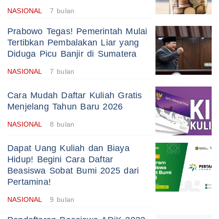
NASIONAL
7 bulan
Prabowo Tegas! Pemerintah Mulai
Tertibkan Pembalakan Liar yang
Diduga Picu Banjir di Sumatera
NASIONAL
7 bulan
Cara Mudah Daftar Kuliah Gratis
Menjelang Tahun Baru 2026
NASIONAL
8 bulan
Dapat Uang Kuliah dan Biaya
Hidup! Begini Cara Daftar
Beasiswa Sobat Bumi 2025 dari
Pertamina!
NASIONAL
9 bulan