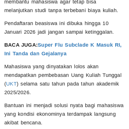
membantu mahasiswa agar tetap bisa
melanjutkan studi tanpa terbebani biaya kuliah.
Pendaftaran beasiswa ini dibuka hingga 10
Januari 2026 jadi jangan sampai ketinggalan.
BACA JUGA:
Super Flu Subclade K Masuk RI,
Ini Tanda dan Gejalanya
Mahasiswa yang dinyatakan lolos akan
mendapatkan pembebasan Uang Kuliah Tunggal
(
UKT
) selama satu tahun pada tahun akademik
2025/2026.
Bantuan ini menjadi solusi nyata bagi mahasiswa
yang kondisi ekonominya terdampak langsung
akibat bencana.