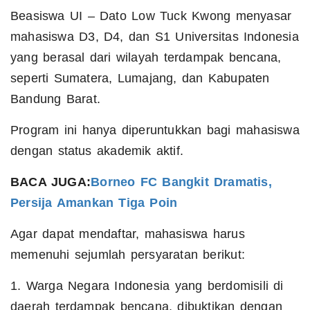
Beasiswa UI – Dato Low Tuck Kwong menyasar
mahasiswa D3, D4, dan S1 Universitas Indonesia
yang berasal dari wilayah terdampak bencana,
seperti Sumatera, Lumajang, dan Kabupaten
Bandung Barat.
Program ini hanya diperuntukkan bagi mahasiswa
dengan status akademik aktif.
BACA JUGA:
Borneo FC Bangkit Dramatis,
Persija Amankan Tiga Poin
Agar dapat mendaftar, mahasiswa harus
memenuhi sejumlah persyaratan berikut:
1. Warga Negara Indonesia yang berdomisili di
daerah terdampak bencana, dibuktikan dengan