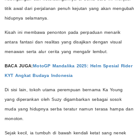
titik awal dari perjalanan penuh kejutan yang akan mengubah
hidupnya selamanya.
Kisah ini membawa penonton pada perpaduan menarik
antara fantasi dan realitas yang disajikan dengan visual
menawan serta alur cerita yang mengalir lembut.
BACA JUGA:
MotoGP Mandalika 2025: Helm Spesial Rider
KYT Angkat Budaya Indonesia
Di sisi lain, tokoh utama perempuan bernama Ka Young
yang diperankan oleh Suzy digambarkan sebagai sosok
muda yang hidupnya serba teratur namun terasa hampa dan
monoton.
Sejak kecil, ia tumbuh di bawah kendali ketat sang nenek