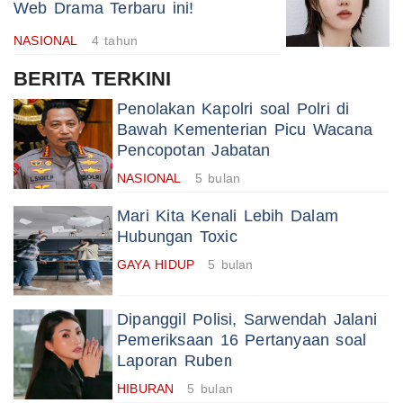
Web Drama Terbaru ini!
NASIONAL
4 tahun
BERITA TERKINI
Penolakan Kapolri soal Polri di
Bawah Kementerian Picu Wacana
Pencopotan Jabatan
NASIONAL
5 bulan
Mari Kita Kenali Lebih Dalam
Hubungan Toxic
GAYA HIDUP
5 bulan
Dipanggil Polisi, Sarwendah Jalani
Pemeriksaan 16 Pertanyaan soal
Laporan Ruben
HIBURAN
5 bulan