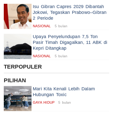
Isu Gibran Capres 2029 Dibantah
Jokowi, Tegaskan Prabowo–Gibran
2 Periode
NASIONAL
5 bulan
Upaya Penyelundupan 7,5 Ton
Pasir Timah Digagalkan, 11 ABK di
Kepri Ditangkap
NASIONAL
5 bulan
TERPOPULER
PILIHAN
Mari Kita Kenali Lebih Dalam
Hubungan Toxic
GAYA HIDUP
5 bulan