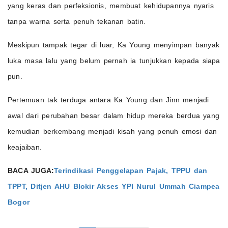
yang keras dan perfeksionis, membuat kehidupannya nyaris
tanpa warna serta penuh tekanan batin.
Meskipun tampak tegar di luar, Ka Young menyimpan banyak
luka masa lalu yang belum pernah ia tunjukkan kepada siapa
pun.
Pertemuan tak terduga antara Ka Young dan Jinn menjadi
awal dari perubahan besar dalam hidup mereka berdua yang
kemudian berkembang menjadi kisah yang penuh emosi dan
keajaiban.
BACA JUGA:
Terindikasi Penggelapan Pajak, TPPU dan
TPPT, Ditjen AHU Blokir Akses YPI Nurul Ummah Ciampea
Bogor