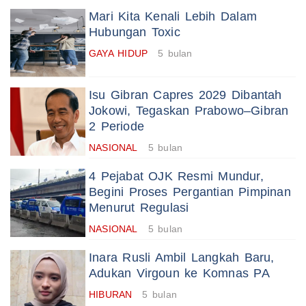
Mari Kita Kenali Lebih Dalam
Hubungan Toxic
GAYA HIDUP
5 bulan
Isu Gibran Capres 2029 Dibantah
Jokowi, Tegaskan Prabowo–Gibran
2 Periode
NASIONAL
5 bulan
4 Pejabat OJK Resmi Mundur,
Begini Proses Pergantian Pimpinan
Menurut Regulasi
NASIONAL
5 bulan
Inara Rusli Ambil Langkah Baru,
Adukan Virgoun ke Komnas PA
HIBURAN
5 bulan