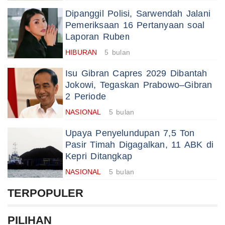
Dipanggil Polisi, Sarwendah Jalani
Pemeriksaan 16 Pertanyaan soal
Laporan Ruben
HIBURAN
5 bulan
Isu Gibran Capres 2029 Dibantah
Jokowi, Tegaskan Prabowo–Gibran
2 Periode
NASIONAL
5 bulan
Upaya Penyelundupan 7,5 Ton
Pasir Timah Digagalkan, 11 ABK di
Kepri Ditangkap
NASIONAL
5 bulan
TERPOPULER
PILIHAN