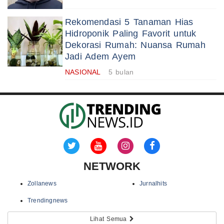
Rekomendasi 5 Tanaman Hias
Hidroponik Paling Favorit untuk
Dekorasi Rumah: Nuansa Rumah
Jadi Adem Ayem
NASIONAL
5 bulan
NETWORK
Zollanews
Jurnalhits
Trendingnews
Lihat Semua