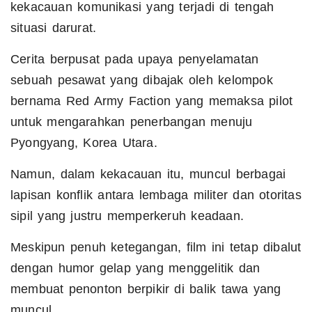
kekacauan komunikasi yang terjadi di tengah
situasi darurat.
Cerita berpusat pada upaya penyelamatan
sebuah pesawat yang dibajak oleh kelompok
bernama Red Army Faction yang memaksa pilot
untuk mengarahkan penerbangan menuju
Pyongyang, Korea Utara.
Namun, dalam kekacauan itu, muncul berbagai
lapisan konflik antara lembaga militer dan otoritas
sipil yang justru memperkeruh keadaan.
Meskipun penuh ketegangan, film ini tetap dibalut
dengan humor gelap yang menggelitik dan
membuat penonton berpikir di balik tawa yang
muncul.