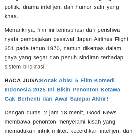
politik, drama intelijen, dan humor satir yang
khas.
Menariknya, film ini terinspirasi dari peristiwa
nyata pembajakan pesawat Japan Airlines Flight
351 pada tahun 1970, namun dikemas dalam
gaya yang segar dan penuh sindiran terhadap
sistem birokrasi.
BACA JUGA:
Kocak Abis! 5 Film Komedi
Indonesia 2025 Ini Bikin Penonton Ketawa
Gak Berhenti dari Awal Sampai Akhir!
Dengan durasi 2 jam 18 menit, Good News
membawa penonton menyelami kisah yang
memadukan intrik militer, kecerdikan intelijen, dan