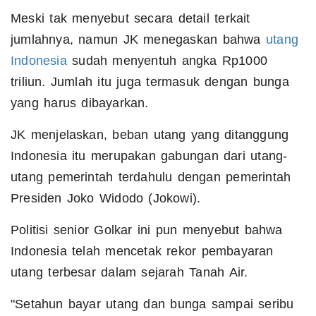
Meski tak menyebut secara detail terkait
jumlahnya, namun JK menegaskan bahwa
utang
Indonesia
sudah menyentuh angka Rp1000
triliun. Jumlah itu juga termasuk dengan bunga
yang harus dibayarkan.
JK menjelaskan, beban utang yang ditanggung
Indonesia itu merupakan gabungan dari utang-
utang pemerintah terdahulu dengan pemerintah
Presiden Joko Widodo (Jokowi).
Politisi senior Golkar ini pun menyebut bahwa
Indonesia telah mencetak rekor pembayaran
utang terbesar dalam sejarah Tanah Air.
"Setahun bayar utang dan bunga sampai seribu