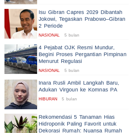
Isu Gibran Capres 2029 Dibantah
Jokowi, Tegaskan Prabowo–Gibran
2 Periode
NASIONAL
5 bulan
4 Pejabat OJK Resmi Mundur,
Begini Proses Pergantian Pimpinan
Menurut Regulasi
NASIONAL
5 bulan
Inara Rusli Ambil Langkah Baru,
Adukan Virgoun ke Komnas PA
HIBURAN
5 bulan
Rekomendasi 5 Tanaman Hias
Hidroponik Paling Favorit untuk
Dekorasi Rumah: Nuansa Rumah