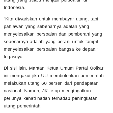
utang yang selalu menjadi persoalan di
Indonesia.
"Kita diwariskan untuk membayar utang, tapi
pahlawan yang sebenarnya adalah yang
menyelesaikan persoalan dan pemberani yang
sebenarnya adalah yang berani untuk tampil
menyelesaikan persoalan bangsa ke depan,"
tegasnya.
Di sisi lain, Mantan Ketua Umum Partai Golkar
ini mengakui jika UU membolehkan pemerintah
melakukan utang 60 persen dari pendapatan
nasional. Namun, JK tetap mengingatkan
perlunya kehati-hatian terhadap peningkatan
utang pemerintah.