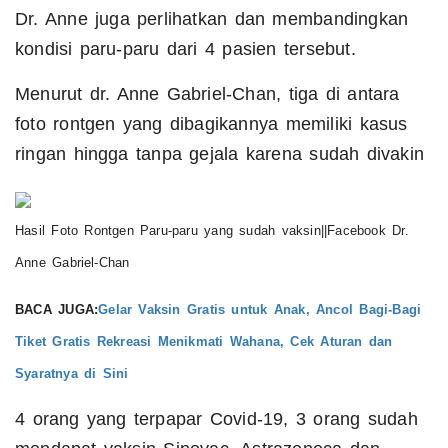
Dr. Anne juga perlihatkan dan membandingkan
kondisi paru-paru dari 4 pasien tersebut.
Menurut dr. Anne Gabriel-Chan, tiga di antara
foto rontgen yang dibagikannya memiliki kasus
ringan hingga tanpa gejala karena sudah divakin
Hasil Foto Rontgen Paru-paru yang sudah vaksin||Facebook Dr.
Anne Gabriel-Chan
BACA JUGA:
Gelar Vaksin Gratis untuk Anak, Ancol Bagi-Bagi
Tiket Gratis Rekreasi Menikmati Wahana, Cek Aturan dan
Syaratnya di Sini
4 orang yang terpapar Covid-19, 3 orang sudah