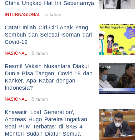
China Ungkap Hal Ini Sebenarnya
INTERNASIONAL
5 tahun
Catat! Inilah Ciri-Ciri Anak Yang
Sembuh dan Selesai Isoman dari
Covid-19
NASIONAL
5 tahun
Resmi! Vaksin Nusantara Diakui
Dunia Bisa Tangani Covid-19 dan
Kanker, Apa Kabar dengan
Indonesia?
NASIONAL
5 tahun
Khawatir 'Lost Generation',
Andreas Hugo Pareira Ingatkan
Soal PTM Terbatas: di SKB 4
Menteri Sudah Diatur Semua