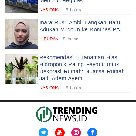
Menurut Regulasi
NASIONAL
5 bulan
Inara Rusli Ambil Langkah Baru,
Adukan Virgoun ke Komnas PA
HIBURAN
5 bulan
Rekomendasi 5 Tanaman Hias
Hidroponik Paling Favorit untuk
Dekorasi Rumah: Nuansa Rumah
Jadi Adem Ayem
NASIONAL
5 bulan