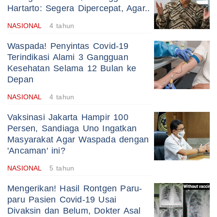
Hartarto: Segera Dipercepat, Agar..
NASIONAL
4 tahun
Waspada! Penyintas Covid-19
Terindikasi Alami 3 Gangguan
Kesehatan Selama 12 Bulan ke
Depan
NASIONAL
4 tahun
Vaksinasi Jakarta Hampir 100
Persen, Sandiaga Uno Ingatkan
Masyarakat Agar Waspada dengan
'Ancaman' ini?
NASIONAL
5 tahun
Mengerikan! Hasil Rontgen Paru-
paru Pasien Covid-19 Usai
Divaksin dan Belum, Dokter Asal