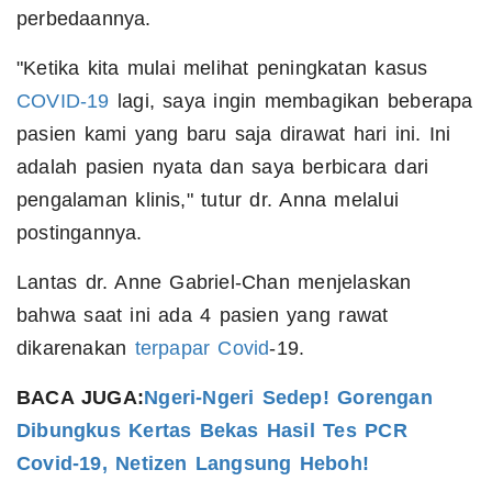
perbedaannya.
"Ketika kita mulai melihat peningkatan kasus
COVID-19
lagi, saya ingin membagikan beberapa
pasien kami yang baru saja dirawat hari ini. Ini
adalah pasien nyata dan saya berbicara dari
pengalaman klinis," tutur dr. Anna melalui
postingannya.
Lantas dr. Anne Gabriel-Chan menjelaskan
bahwa saat ini ada 4 pasien yang rawat
dikarenakan
terpapar Covid
-19.
BACA JUGA:
Ngeri-Ngeri Sedep! Gorengan
Dibungkus Kertas Bekas Hasil Tes PCR
Covid-19, Netizen Langsung Heboh!