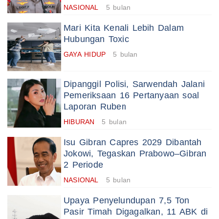
NASIONAL
5 bulan
Mari Kita Kenali Lebih Dalam
Hubungan Toxic
GAYA HIDUP
5 bulan
Dipanggil Polisi, Sarwendah Jalani
Pemeriksaan 16 Pertanyaan soal
Laporan Ruben
HIBURAN
5 bulan
Isu Gibran Capres 2029 Dibantah
Jokowi, Tegaskan Prabowo–Gibran
2 Periode
NASIONAL
5 bulan
Upaya Penyelundupan 7,5 Ton
Pasir Timah Digagalkan, 11 ABK di