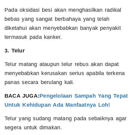
Pada oksidasi besi akan menghasilkan radikal
bebas yang sangat berbahaya yang telah
diketahui akan menyebabkan banyak penyakit
termasuk pada kanker.
3. Telur
Telur matang ataupun telur rebus akan dapat
menyebabkan kerusakan serius apabila terkena
panas secara berulang kali.
BACA JUGA:
Pengelolaan Sampah Yang Tepat
Untuk Kehidupan Ada Manfaatnya Loh!
Telur yang sudang matang pada sebaiknya agar
segera untuk dimakan.