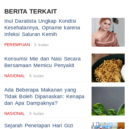
BERITA TERKAIT
Inul Daratista Ungkap Kondisi
Kesehatannya, Opname karena
Infeksi Saluran Kemih
PEREMPUAN
5 bulan
Konsumsi Mie dan Nasi Secara
Bersamaan Memicu Penyakit
NASIONAL
6 bulan
Ada Beberapa Makanan yang
Tidak Boleh Dipanaskan: Kenapa
dan Apa Dampaknya?
NASIONAL
6 bulan
Sejarah Penetapan Hari Gizi