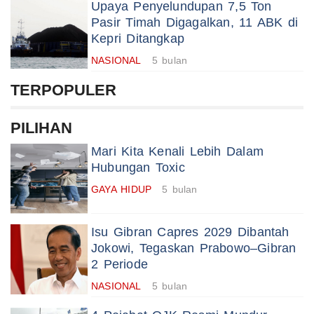
Upaya Penyelundupan 7,5 Ton
Pasir Timah Digagalkan, 11 ABK di
Kepri Ditangkap
NASIONAL
5 bulan
TERPOPULER
PILIHAN
Mari Kita Kenali Lebih Dalam
Hubungan Toxic
GAYA HIDUP
5 bulan
Isu Gibran Capres 2029 Dibantah
Jokowi, Tegaskan Prabowo–Gibran
2 Periode
NASIONAL
5 bulan