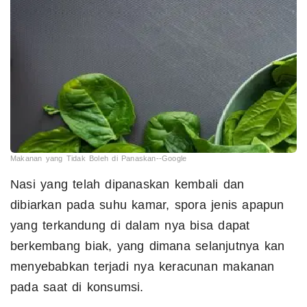
Makanan yang Tidak Boleh di Panaskan--Google
Nasi yang telah dipanaskan kembali dan
dibiarkan pada suhu kamar, spora jenis apapun
yang terkandung di dalam nya bisa dapat
berkembang biak, yang dimana selanjutnya kan
menyebabkan terjadi nya keracunan makanan
pada saat di konsumsi.