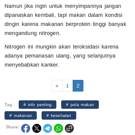
Namun jika ingin untuk menyimpannya jangan
dipanaskan kembali, tapi makan dalam kondisi
dingin karena makanan berprotein tinggi banyak
mengandung nitrogen.
Nitrogen ini mungkin akan teroksidasi karena
adanya pemanasan ulang, yang selanjutnya
menyebabkan kanker.
«
1
2
Tag:
# info penting
# pola makan
# makanan
# kesehatan
Share: