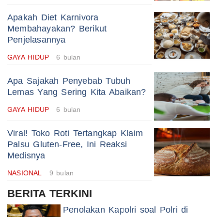
Apakah Diet Karnivora
Membahayakan? Berikut
Penjelasannya
GAYA HIDUP
6 bulan
Apa Sajakah Penyebab Tubuh
Lemas Yang Sering Kita Abaikan?
GAYA HIDUP
6 bulan
Viral! Toko Roti Tertangkap Klaim
Palsu Gluten-Free, Ini Reaksi
Medisnya
NASIONAL
9 bulan
BERITA TERKINI
Penolakan Kapolri soal Polri di