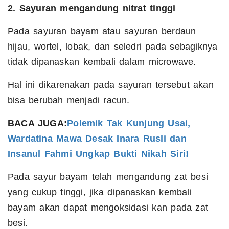
2. Sayuran mengandung nitrat tinggi
Pada sayuran bayam atau sayuran berdaun
hijau, wortel, lobak, dan seledri pada sebagiknya
tidak dipanaskan kembali dalam microwave.
Hal ini dikarenakan pada sayuran tersebut akan
bisa berubah menjadi racun.
BACA JUGA:
Polemik Tak Kunjung Usai,
Wardatina Mawa Desak Inara Rusli dan
Insanul Fahmi Ungkap Bukti Nikah Siri!
Pada sayur bayam telah mengandung zat besi
yang cukup tinggi, jika dipanaskan kembali
bayam akan dapat mengoksidasi kan pada zat
besi.