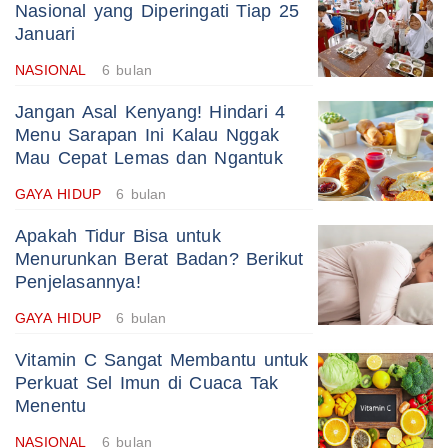
Nasional yang Diperingati Tiap 25
Januari
NASIONAL
6 bulan
Jangan Asal Kenyang! Hindari 4
Menu Sarapan Ini Kalau Nggak
Mau Cepat Lemas dan Ngantuk
GAYA HIDUP
6 bulan
Apakah Tidur Bisa untuk
Menurunkan Berat Badan? Berikut
Penjelasannya!
GAYA HIDUP
6 bulan
Vitamin C Sangat Membantu untuk
Perkuat Sel Imun di Cuaca Tak
Menentu
NASIONAL
6 bulan