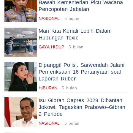
Bawah Kementerian Picu Wacana
Pencopotan Jabatan
NASIONAL
5 bulan
Mari Kita Kenali Lebih Dalam
Hubungan Toxic
GAYA HIDUP
5 bulan
Dipanggil Polisi, Sarwendah Jalani
Pemeriksaan 16 Pertanyaan soal
Laporan Ruben
HIBURAN
5 bulan
Isu Gibran Capres 2029 Dibantah
Jokowi, Tegaskan Prabowo–Gibran
2 Periode
NASIONAL
5 bulan