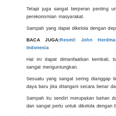
Tetapi juga sangat berperan penting 
perekonomian masyarakat.
Sampah yang dapat dikelola dengan depa
BACA JUGA:
Resmi! John Herdma
Indonesia
Hal ini dapat dimanfaatkan kembali, 
sangat menguntungkan.
Sesuatu yang sangat sering dianggap l
daya baru jika ditangani secara benar da
Sampah itu sendiri merupakan bahan dar
dan sangat perlu untuk dikelola dengan b