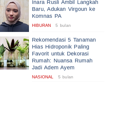
Inara Rusli Ambil Langkah
Baru, Adukan Virgoun ke
Komnas PA
HIBURAN
5 bulan
Rekomendasi 5 Tanaman
Hias Hidroponik Paling
Favorit untuk Dekorasi
Rumah: Nuansa Rumah
Jadi Adem Ayem
NASIONAL
5 bulan