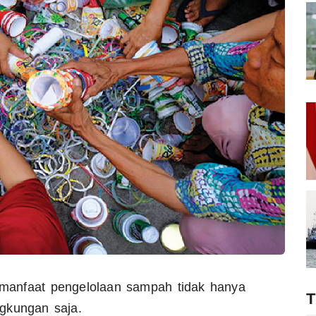
manfaat pengelolaan sampah tidak hanya
gkungan saja.