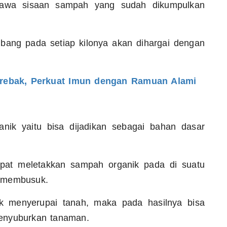
awa sisaan sampah yang sudah dikumpulkan
bang pada setiap kilonya akan dihargai dengan
rebak, Perkuat Imun dengan Ramuan Alami
nik yaitu bisa dijadikan sebagai bahan dasar
pat meletakkan sampah organik pada di suatu
i membusuk.
k menyerupai tanah, maka pada hasilnya bisa
enyuburkan tanaman.