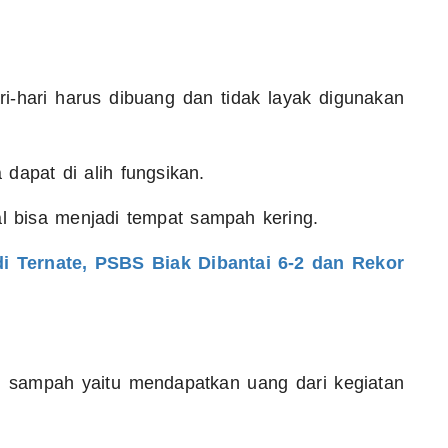
-hari harus dibuang dan tidak layak digunakan
dapat di alih fungsikan.
al bisa menjadi tempat sampah kering.
i Ternate, PSBS Biak Dibantai 6-2 dan Rekor
n sampah yaitu mendapatkan uang dari kegiatan