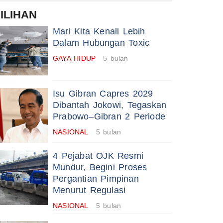
ILIHAN
Mari Kita Kenali Lebih
Dalam Hubungan Toxic
GAYA HIDUP
5 bulan
Isu Gibran Capres 2029
Dibantah Jokowi, Tegaskan
Prabowo–Gibran 2 Periode
NASIONAL
5 bulan
4 Pejabat OJK Resmi
Mundur, Begini Proses
Pergantian Pimpinan
Menurut Regulasi
NASIONAL
5 bulan