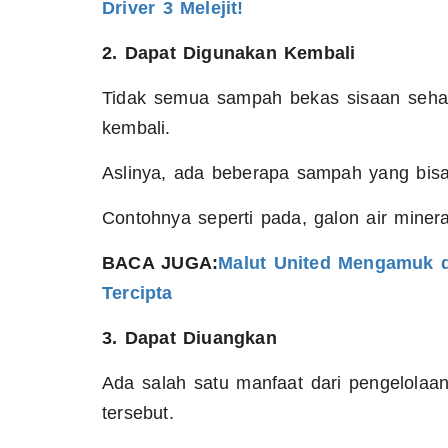
Driver 3 Melejit!
2. Dapat Digunakan Kembali
Tidak semua sampah bekas sisaan sehari
kembali.
Aslinya, ada beberapa sampah yang bisa 
Contohnya seperti pada, galon air miner
BACA JUGA:
Malut United Mengamuk d
Tercipta
3. Dapat Diuangkan
Ada salah satu manfaat dari pengelolaa
tersebut.