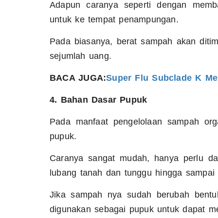
Adapun caranya seperti dengan memb
untuk ke tempat penampungan.
Pada biasanya, berat sampah akan ditim
sejumlah uang.
BACA JUGA:
Super Flu Subclade K Me
4. Bahan Dasar Pupuk
Pada manfaat pengelolaan sampah orga
pupuk.
Caranya sangat mudah, hanya perlu da
lubang tanah dan tunggu hingga sampa
Jika sampah nya sudah berubah bentu
digunakan sebagai pupuk untuk dapat m