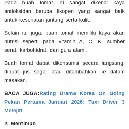
Pada buah tomat ini sangat dikenal kaya
antioksidan berupa likopen yang sangat baik
untuk kesehatan jantung serta kulit.
Selain itu juga, buah tomat memiliki kaya akan
nutrisi seperti pada vitamin A, C, K, sumber
serat, karbohidrat, dan gula alami.
Buah tomat dapat dikonsumsi secara langsung,
dibuat jus segar atau ditambahkan ke dalam
masakan.
BACA JUGA:
Rating Drama Korea On Going
Pekan Pertama Januari 2026: Taxi Driver 3
Melejit!
2. Mentimun