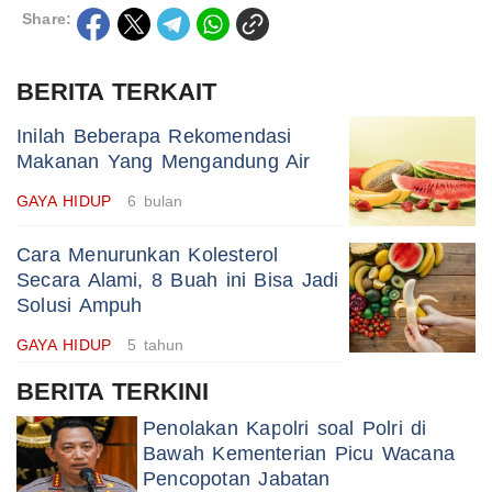
Share:
BERITA TERKAIT
Inilah Beberapa Rekomendasi
Makanan Yang Mengandung Air
GAYA HIDUP
6 bulan
Cara Menurunkan Kolesterol
Secara Alami, 8 Buah ini Bisa Jadi
Solusi Ampuh
GAYA HIDUP
5 tahun
BERITA TERKINI
Penolakan Kapolri soal Polri di
Bawah Kementerian Picu Wacana
Pencopotan Jabatan