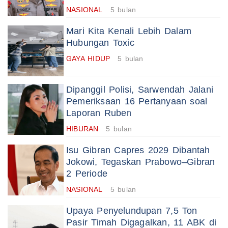
NASIONAL
5 bulan
Mari Kita Kenali Lebih Dalam
Hubungan Toxic
GAYA HIDUP
5 bulan
Dipanggil Polisi, Sarwendah Jalani
Pemeriksaan 16 Pertanyaan soal
Laporan Ruben
HIBURAN
5 bulan
Isu Gibran Capres 2029 Dibantah
Jokowi, Tegaskan Prabowo–Gibran
2 Periode
NASIONAL
5 bulan
Upaya Penyelundupan 7,5 Ton
Pasir Timah Digagalkan, 11 ABK di