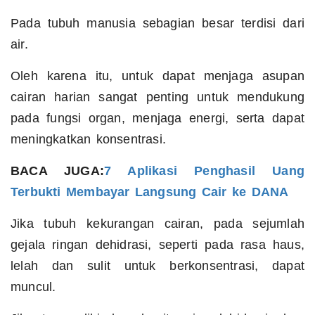
Pada tubuh manusia sebagian besar terdisi dari
air.
Oleh karena itu, untuk dapat menjaga asupan
cairan harian sangat penting untuk mendukung
pada fungsi organ, menjaga energi, serta dapat
meningkatkan konsentrasi.
BACA JUGA:
7 Aplikasi Penghasil Uang
Terbukti Membayar Langsung Cair ke DANA
Jika tubuh kekurangan cairan, pada sejumlah
gejala ringan dehidrasi, seperti pada rasa haus,
lelah dan sulit untuk berkonsentrasi, dapat
muncul.