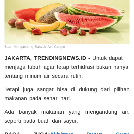
Buah Mengandung Banyak Air--Google
JAKARTA, TRENDINGNEWS.ID
-
Untuk dapat
menjaga tubuh agar tetap terhidrasi bukan hanya
tentang minum air secara rutin.
Tetapi juga sangat bisa di dukung dari pilihan
makanan pada sehari-hari.
Ada banyak makanan yang mengandung air,
seperti pada buah dan sayur.