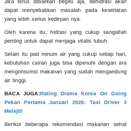
Jika terus dibiarkan begitu aja, dehidrasi akan
dapat menyebabkan masalah pada kesehatan
yang lebih serius kedepan nya.
Oleh karena itu, hidrasi yang cukup sangatlah
penting untuk dapat menjaga vitalis tubuh.
Selain itu pad minum air yang cukup setiap hari,
kebutuhan cairan juga bisa dipenuhi dengan ara
mengonsumsi makanan yang sudah mengandung
air tinggi.
BACA JUGA:
Rating Drama Korea On Going
Pekan Pertama Januari 2026: Taxi Driver 3
Melejit!
Berikut beberapa rekomendasi makanan sehat