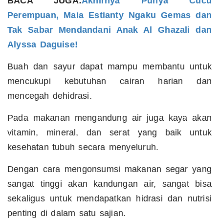
BACA JUGA:
Akhirnya Punya Cucu
Perempuan, Maia Estianty Ngaku Gemas dan
Tak Sabar Mendandani Anak Al Ghazali dan
Alyssa Daguise!
Buah dan sayur dapat mampu membantu untuk
mencukupi kebutuhan cairan harian dan
mencegah dehidrasi.
Pada makanan mengandung air juga kaya akan
vitamin, mineral, dan serat yang baik untuk
kesehatan tubuh secara menyeluruh.
Dengan cara mengonsumsi makanan segar yang
sangat tinggi akan kandungan air, sangat bisa
sekaligus untuk mendapatkan hidrasi dan nutrisi
penting di dalam satu sajian.