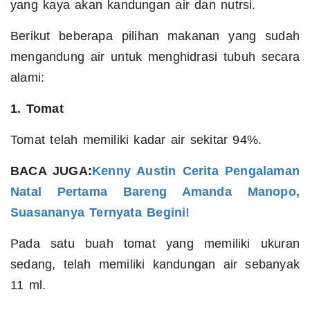
yang kaya akan kandungan air dan nutrsi.
Berikut beberapa pilihan makanan yang sudah
mengandung air untuk menghidrasi tubuh secara
alami:
1. Tomat
Tomat telah memiliki kadar air sekitar 94%.
BACA JUGA:
Kenny Austin Cerita Pengalaman
Natal Pertama Bareng Amanda Manopo,
Suasananya Ternyata Begini!
Pada satu buah tomat yang memiliki ukuran
sedang, telah memiliki kandungan air sebanyak
11 ml.