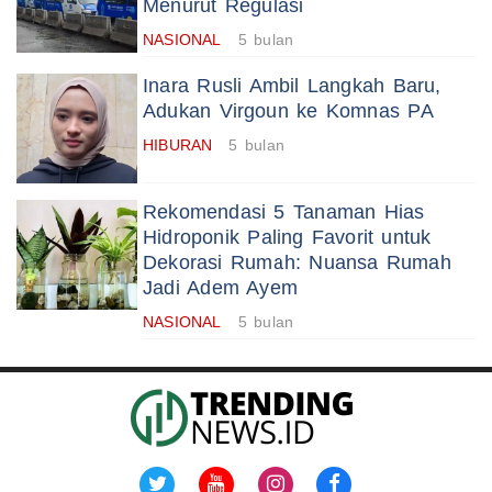
Menurut Regulasi
NASIONAL
5 bulan
Inara Rusli Ambil Langkah Baru,
Adukan Virgoun ke Komnas PA
HIBURAN
5 bulan
Rekomendasi 5 Tanaman Hias
Hidroponik Paling Favorit untuk
Dekorasi Rumah: Nuansa Rumah
Jadi Adem Ayem
NASIONAL
5 bulan