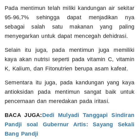
Pada mentimun telah miliki kandungan air sekitar
95-96,7% sehingga dapat menjadikan nya
sebagai salah satu makanan yang paling
menyegarkan untuk dapat mencegah dehidrasi.
Selain itu juga, pada mentimun juga memiliki
kaya akan nutrisi seperti pada vitamin C, vitamin
K, Kalium, dan Fitonutrien berupa asam kafeat.
Sementara itu juga, pada kandungan yang kaya
antioksidan pada mentimun sangat baik untuk
pencernaan dan meredakan pada iritasi.
BACA JUGA:
Dedi Mulyadi Tanggapi Sindiran
Pandji soal Gubernur Artis: Sayang Sekali
Bang Pandji