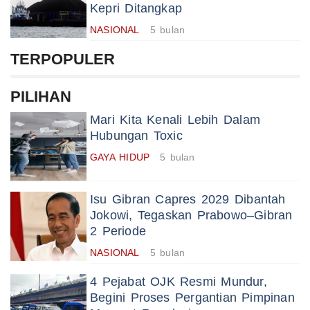
Kepri Ditangkap
NASIONAL
5 bulan
TERPOPULER
PILIHAN
Mari Kita Kenali Lebih Dalam
Hubungan Toxic
GAYA HIDUP
5 bulan
Isu Gibran Capres 2029 Dibantah
Jokowi, Tegaskan Prabowo–Gibran
2 Periode
NASIONAL
5 bulan
4 Pejabat OJK Resmi Mundur,
Begini Proses Pergantian Pimpinan