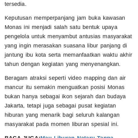
tersedia.
Keputusan memperpanjang jam buka kawasan
Monas ini menjadi salah satu bentuk upaya
pengelola untuk menyambut antusias masyarakat
yang ingin merasakan suasana libur panjang di
jantung ibu kota serta memanfaatkan waktu akhir
tahun dengan kegiatan yang menyenangkan.
Beragam atraksi seperti video mapping dan air
mancur itu semakin menguatkan posisi Monas
bukan hanya sebagai ikon sejarah dan budaya
Jakarta, tetapi juga sebagai pusat kegiatan
hiburan yang menarik bagi seluruh kalangan
masyarakat pada momen liburan spesial ini.