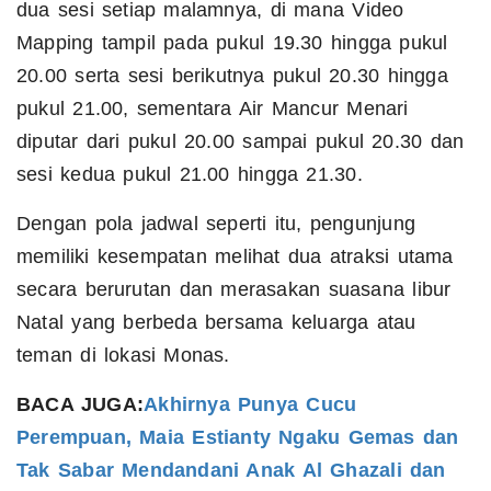
dua sesi setiap malamnya, di mana Video
Mapping tampil pada pukul 19.30 hingga pukul
20.00 serta sesi berikutnya pukul 20.30 hingga
pukul 21.00, sementara Air Mancur Menari
diputar dari pukul 20.00 sampai pukul 20.30 dan
sesi kedua pukul 21.00 hingga 21.30.
Dengan pola jadwal seperti itu, pengunjung
memiliki kesempatan melihat dua atraksi utama
secara berurutan dan merasakan suasana libur
Natal yang berbeda bersama keluarga atau
teman di lokasi Monas.
BACA JUGA:
Akhirnya Punya Cucu
Perempuan, Maia Estianty Ngaku Gemas dan
Tak Sabar Mendandani Anak Al Ghazali dan