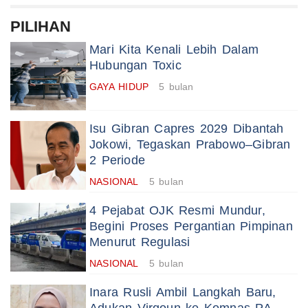
PILIHAN
Mari Kita Kenali Lebih Dalam
Hubungan Toxic
GAYA HIDUP
5 bulan
Isu Gibran Capres 2029 Dibantah
Jokowi, Tegaskan Prabowo–Gibran
2 Periode
NASIONAL
5 bulan
4 Pejabat OJK Resmi Mundur,
Begini Proses Pergantian Pimpinan
Menurut Regulasi
NASIONAL
5 bulan
Inara Rusli Ambil Langkah Baru,