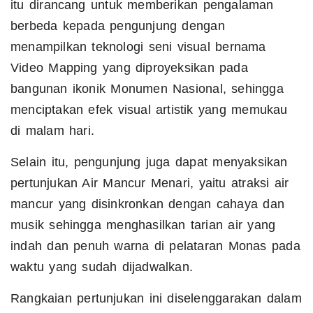
itu dirancang untuk memberikan pengalaman
berbeda kepada pengunjung dengan
menampilkan teknologi seni visual bernama
Video Mapping yang diproyeksikan pada
bangunan ikonik Monumen Nasional, sehingga
menciptakan efek visual artistik yang memukau
di malam hari.
Selain itu, pengunjung juga dapat menyaksikan
pertunjukan Air Mancur Menari, yaitu atraksi air
mancur yang disinkronkan dengan cahaya dan
musik sehingga menghasilkan tarian air yang
indah dan penuh warna di pelataran Monas pada
waktu yang sudah dijadwalkan.
Rangkaian pertunjukan ini diselenggarakan dalam