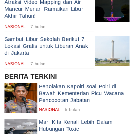
Atraksi Video Mapping dan Air
Mancur Menari Ramaikan Libur
Akhir Tahun!
NASIONAL
7 bulan
Sambut Libur Sekolah Berikut 7
Lokasi Gratis untuk Liburan Anak
di Jakarta
NASIONAL
7 bulan
BERITA TERKINI
Penolakan Kapolri soal Polri di
Bawah Kementerian Picu Wacana
Pencopotan Jabatan
NASIONAL
5 bulan
Mari Kita Kenali Lebih Dalam
Hubungan Toxic