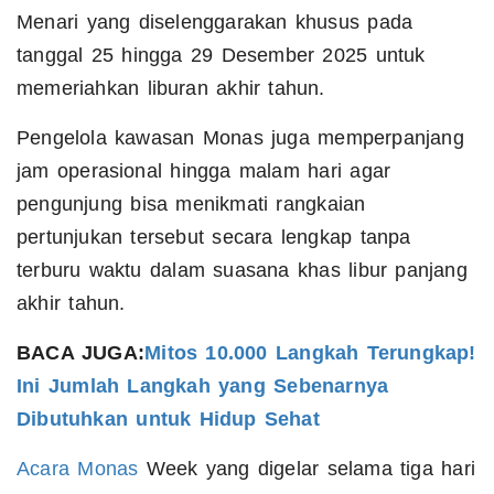
Menari yang diselenggarakan khusus pada
tanggal 25 hingga 29 Desember 2025 untuk
memeriahkan liburan akhir tahun.
Pengelola kawasan Monas juga memperpanjang
jam operasional hingga malam hari agar
pengunjung bisa menikmati rangkaian
pertunjukan tersebut secara lengkap tanpa
terburu waktu dalam suasana khas libur panjang
akhir tahun.
BACA JUGA:
Mitos 10.000 Langkah Terungkap!
Ini Jumlah Langkah yang Sebenarnya
Dibutuhkan untuk Hidup Sehat
Acara Monas
Week yang digelar selama tiga hari