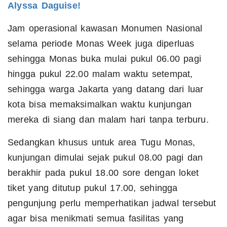
Alyssa Daguise!
Jam operasional kawasan Monumen Nasional
selama periode Monas Week juga diperluas
sehingga Monas buka mulai pukul 06.00 pagi
hingga pukul 22.00 malam waktu setempat,
sehingga warga Jakarta yang datang dari luar
kota bisa memaksimalkan waktu kunjungan
mereka di siang dan malam hari tanpa terburu.
Sedangkan khusus untuk area Tugu Monas,
kunjungan dimulai sejak pukul 08.00 pagi dan
berakhir pada pukul 18.00 sore dengan loket
tiket yang ditutup pukul 17.00, sehingga
pengunjung perlu memperhatikan jadwal tersebut
agar bisa menikmati semua fasilitas yang