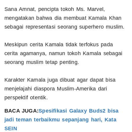
Sana Amnat, pencipta tokoh Ms. Marvel,
mengatakan bahwa dia membuat Kamala Khan
sebagai representasi seorang superhero muslim.
Meskipun cerita Kamala tidak terfokus pada
cerita agamanya, namun tokoh Kamala sebagai
seorang muslim tetap penting.
Karakter Kamala juga dibuat agar dapat bisa
menjelajahi diaspora Muslim-Amerika dari
perspektif otentik.
BACA JUGA:
Spesifikasi Galaxy Buds2 bisa
jadi teman terbaikmu sepanjang hari, Kata
SEIN