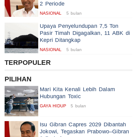
2 Periode
NASIONAL
5 bulan
Upaya Penyelundupan 7,5 Ton
Pasir Timah Digagalkan, 11 ABK di
Kepri Ditangkap
NASIONAL
5 bulan
TERPOPULER
PILIHAN
Mari Kita Kenali Lebih Dalam
Hubungan Toxic
GAYA HIDUP
5 bulan
Isu Gibran Capres 2029 Dibantah
Jokowi, Tegaskan Prabowo–Gibran