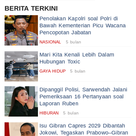
BERITA TERKINI
Penolakan Kapolri soal Polri di
Bawah Kementerian Picu Wacana
Pencopotan Jabatan
NASIONAL
5 bulan
Mari Kita Kenali Lebih Dalam
Hubungan Toxic
GAYA HIDUP
5 bulan
Dipanggil Polisi, Sarwendah Jalani
Pemeriksaan 16 Pertanyaan soal
Laporan Ruben
HIBURAN
5 bulan
Isu Gibran Capres 2029 Dibantah
Jokowi, Tegaskan Prabowo–Gibran