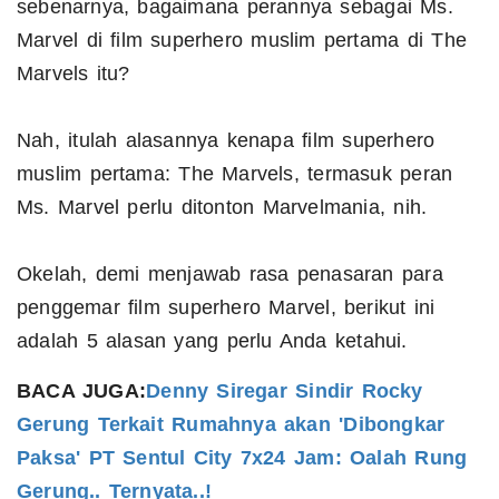
sebenarnya, bagaimana perannya sebagai Ms.
Marvel di film superhero muslim pertama di The
Marvels itu?
Nah, itulah alasannya kenapa film superhero
muslim pertama: The Marvels, termasuk peran
Ms. Marvel perlu ditonton Marvelmania, nih.
Okelah, demi menjawab rasa penasaran para
penggemar film superhero Marvel, berikut ini
adalah 5 alasan yang perlu Anda ketahui.
BACA JUGA:
Denny Siregar Sindir Rocky
Gerung Terkait Rumahnya akan 'Dibongkar
Paksa' PT Sentul City 7x24 Jam: Oalah Rung
Gerung.. Ternyata..!