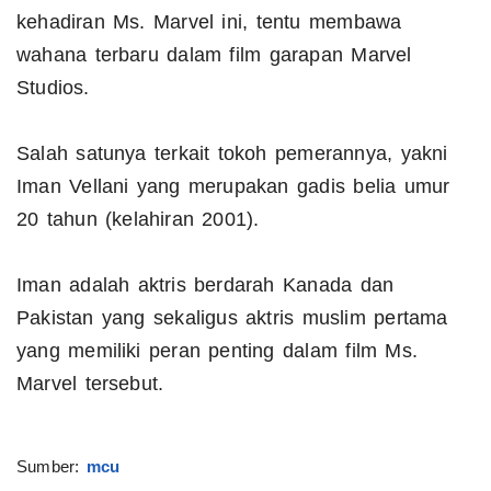
kehadiran Ms. Marvel ini, tentu membawa
wahana terbaru dalam film garapan Marvel
Studios.
Salah satunya terkait tokoh pemerannya, yakni
Iman Vellani yang merupakan gadis belia umur
20 tahun (kelahiran 2001).
Iman adalah aktris berdarah Kanada dan
Pakistan yang sekaligus aktris muslim pertama
yang memiliki peran penting dalam film Ms.
Marvel tersebut.
Sumber:
mcu