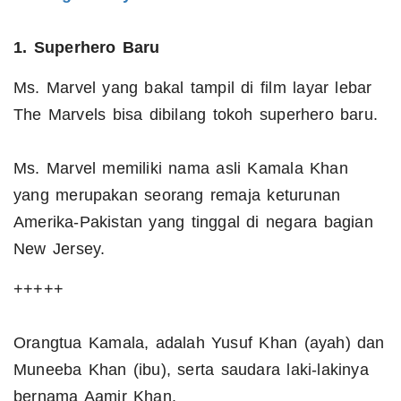
1. Superhero Baru
Ms. Marvel yang bakal tampil di film layar lebar
The Marvels bisa dibilang tokoh superhero baru.
Ms. Marvel memiliki nama asli Kamala Khan
yang merupakan seorang remaja keturunan
Amerika-Pakistan yang tinggal di negara bagian
New Jersey.
+++++
Orangtua Kamala, adalah Yusuf Khan (ayah) dan
Muneeba Khan (ibu), serta saudara laki-lakinya
bernama Aamir Khan.