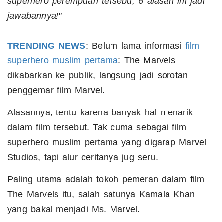
superhero perempuan tersebu, 6 alasan ini jadi
jawabannya!"
TRENDING NEWS
: Belum lama informasi
film
superhero muslim pertama
: The Marvels
dikabarkan ke publik, langsung jadi sorotan
penggemar film Marvel.
Alasannya, tentu karena banyak hal menarik
dalam film tersebut. Tak cuma sebagai film
superhero muslim pertama yang digarap Marvel
Studios, tapi alur ceritanya jug seru.
Paling utama adalah tokoh pemeran dalam film
The Marvels itu, salah satunya Kamala Khan
yang bakal menjadi Ms. Marvel.