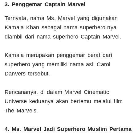
3. Penggemar Captain Marvel
Ternyata, nama Ms. Marvel yang digunakan
Kamala Khan sebagai nama superhero-nya
diambil dari nama superhero Captain Marvel.
Kamala merupakan penggemar berat dari
superhero yang memiliki nama asli Carol
Danvers tersebut.
Rencananya, di dalam Marvel Cinematic
Universe keduanya akan bertemu melalui film
The Marvels.
4. Ms. Marvel Jadi Superhero Muslim Pertama