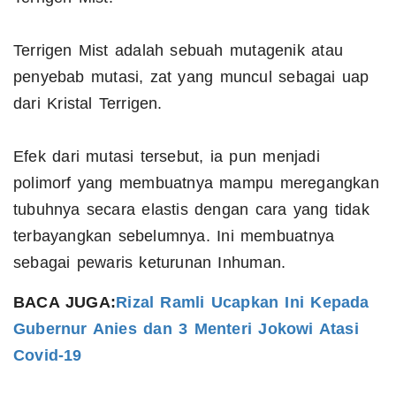
Terrigen Mist adalah sebuah mutagenik atau
penyebab mutasi, zat yang muncul sebagai uap
dari Kristal Terrigen.
Efek dari mutasi tersebut, ia pun menjadi
polimorf yang membuatnya mampu meregangkan
tubuhnya secara elastis dengan cara yang tidak
terbayangkan sebelumnya. Ini membuatnya
sebagai pewaris keturunan Inhuman.
BACA JUGA:
Rizal Ramli Ucapkan Ini Kepada
Gubernur Anies dan 3 Menteri Jokowi Atasi
Covid-19