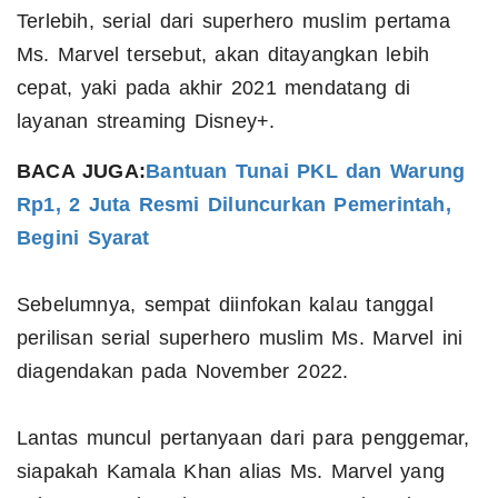
Terlebih, serial dari superhero muslim pertama
Ms. Marvel tersebut, akan ditayangkan lebih
cepat, yaki pada akhir 2021 mendatang di
layanan streaming Disney+.
BACA JUGA:
Bantuan Tunai PKL dan Warung
Rp1, 2 Juta Resmi Diluncurkan Pemerintah,
Begini Syarat
Sebelumnya, sempat diinfokan kalau tanggal
perilisan serial superhero muslim Ms. Marvel ini
diagendakan pada November 2022.
Lantas muncul pertanyaan dari para penggemar,
siapakah Kamala Khan alias Ms. Marvel yang