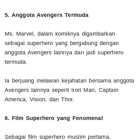
5. Anggota Avengers Termuda
Ms. Marvel, dalam komiknya digambarkan
sebagai superhero yang bergabung dengan
anggota Avengers lainnya dan jadi superhero
termuda.
Ia berjuang melawan kejahatan bersama anggota
Avengers lainnya seperti Iron Man, Captain
America, Vision, dan Thor.
6. Film Superhero yang Fenomenal
Sebagai film superhero muslim pertama,