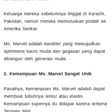
Keluarga mereka sebelumnya tinggal di Karachi,
Pakistan, namun mereka memutuskan pindah ke
Amerika Serikat.
Ms. Marvel adalah karakter yang mewujudkan
optimisme kaum muda dan gagasan yang dapat
dibangun oleh generasi muda.
2. Kemampuan Ms. Marvel Sangat Unik
Pasalnya, kemampuan Ms. Marvel adalah dapat
membuat tubuhnya lentur atau elastis.
Kemampuan supernya itu didapat karena terkena
Terrigen Mist.