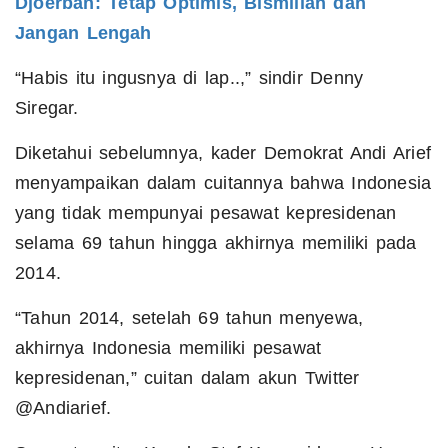
Djoerban: Tetap Optimis, Bismillah dan
Jangan Lengah
“Habis itu ingusnya di lap..,” sindir Denny
Siregar.
Diketahui sebelumnya, kader Demokrat Andi Arief
menyampaikan dalam cuitannya bahwa Indonesia
yang tidak mempunyai pesawat kepresidenan
selama 69 tahun hingga akhirnya memiliki pada
2014.
“Tahun 2014, setelah 69 tahun menyewa,
akhirnya Indonesia memiliki pesawat
kepresidenan,” cuitan dalam akun Twitter
@Andiarief.