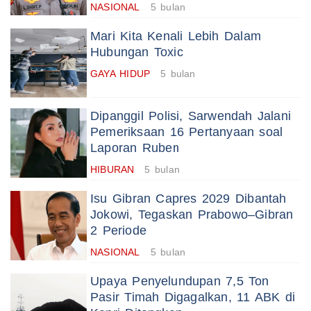
NASIONAL
5 bulan
Mari Kita Kenali Lebih Dalam
Hubungan Toxic
GAYA HIDUP
5 bulan
Dipanggil Polisi, Sarwendah Jalani
Pemeriksaan 16 Pertanyaan soal
Laporan Ruben
HIBURAN
5 bulan
Isu Gibran Capres 2029 Dibantah
Jokowi, Tegaskan Prabowo–Gibran
2 Periode
NASIONAL
5 bulan
Upaya Penyelundupan 7,5 Ton
Pasir Timah Digagalkan, 11 ABK di