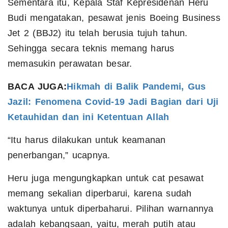
Sementara itu, Kepala Staf Kepresidenan Heru
Budi mengatakan, pesawat jenis Boeing Business
Jet 2 (BBJ2) itu telah berusia tujuh tahun.
Sehingga secara teknis memang harus
memasukin perawatan besar.
BACA JUGA:
Hikmah di Balik Pandemi, Gus
Jazil: Fenomena Covid-19 Jadi Bagian dari Uji
Ketauhidan dan ini Ketentuan Allah
“Itu harus dilakukan untuk keamanan
penerbangan,” ucapnya.
Heru juga mengungkapkan untuk cat pesawat
memang sekalian diperbarui, karena sudah
waktunya untuk diperbaharui. Pilihan warnannya
adalah kebangsaan, yaitu, merah putih atau