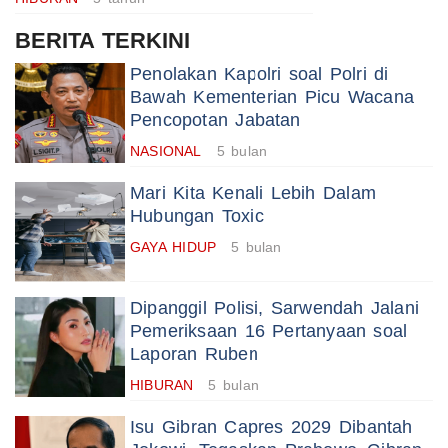
BERITA TERKINI
Penolakan Kapolri soal Polri di
Bawah Kementerian Picu Wacana
Pencopotan Jabatan
NASIONAL
5 bulan
Mari Kita Kenali Lebih Dalam
Hubungan Toxic
GAYA HIDUP
5 bulan
Dipanggil Polisi, Sarwendah Jalani
Pemeriksaan 16 Pertanyaan soal
Laporan Ruben
HIBURAN
5 bulan
Isu Gibran Capres 2029 Dibantah