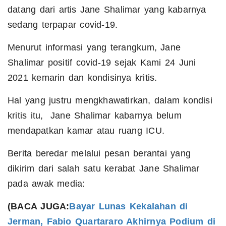
datang dari artis Jane Shalimar yang kabarnya
sedang terpapar covid-19.
Menurut informasi yang terangkum, Jane
Shalimar positif covid-19 sejak Kami 24 Juni
2021 kemarin dan kondisinya kritis.
Hal yang justru mengkhawatirkan, dalam kondisi
kritis itu, Jane Shalimar kabarnya belum
mendapatkan kamar atau ruang ICU.
Berita beredar melalui pesan berantai yang
dikirim dari salah satu kerabat Jane Shalimar
pada awak media:
(BACA JUGA:
Bayar Lunas Kekalahan di
Jerman, Fabio Quartararo Akhirnya Podium di