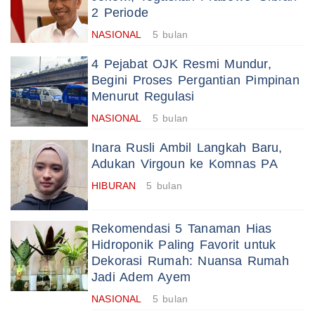
2 Periode
NASIONAL
5 bulan
4 Pejabat OJK Resmi Mundur,
Begini Proses Pergantian Pimpinan
Menurut Regulasi
NASIONAL
5 bulan
Inara Rusli Ambil Langkah Baru,
Adukan Virgoun ke Komnas PA
HIBURAN
5 bulan
Rekomendasi 5 Tanaman Hias
Hidroponik Paling Favorit untuk
Dekorasi Rumah: Nuansa Rumah
Jadi Adem Ayem
NASIONAL
5 bulan