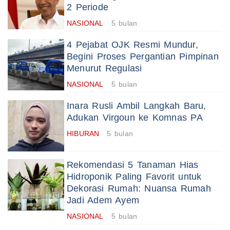
2 Periode
NASIONAL
5 bulan
4 Pejabat OJK Resmi Mundur,
Begini Proses Pergantian Pimpinan
Menurut Regulasi
NASIONAL
5 bulan
Inara Rusli Ambil Langkah Baru,
Adukan Virgoun ke Komnas PA
HIBURAN
5 bulan
Rekomendasi 5 Tanaman Hias
Hidroponik Paling Favorit untuk
Dekorasi Rumah: Nuansa Rumah
Jadi Adem Ayem
NASIONAL
5 bulan