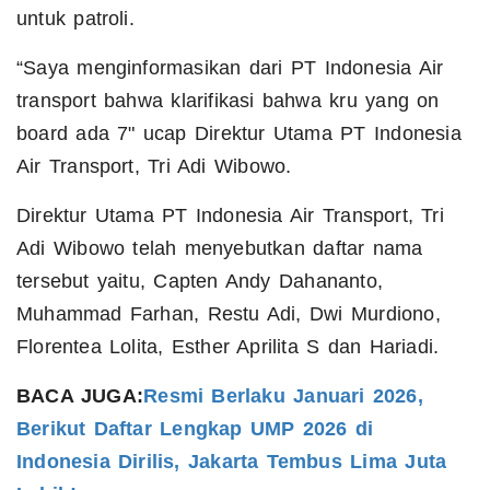
untuk patroli.
“Saya menginformasikan dari PT Indonesia Air
transport bahwa klarifikasi bahwa kru yang on
board ada 7" ucap Direktur Utama PT Indonesia
Air Transport, Tri Adi Wibowo.
Direktur Utama PT Indonesia Air Transport, Tri
Adi Wibowo telah menyebutkan daftar nama
tersebut yaitu, Capten Andy Dahananto,
Muhammad Farhan, Restu Adi, Dwi Murdiono,
Florentea Lolita, Esther Aprilita S dan Hariadi.
BACA JUGA:
Resmi Berlaku Januari 2026,
Berikut Daftar Lengkap UMP 2026 di
Indonesia Dirilis, Jakarta Tembus Lima Juta