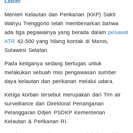
Lebih!
Menteri Kelautan dan Perikanan (KKP) Sakti
Wahyu Trenggono telah membenarkan bahwa
ada tiga pegawainya yang berada dalam
pesawat
ATR
42-500 yang hilang kontak di Maros,
Sulawesi Selatan.
Pada ketiganya sedang bertugas untuk
melakukan sebuah misi pengawasan sumber
daya kelautan dan perikanan melalui udara.
Ketiga korban tersebut merupakan dari Tim air
surveillance dari Direktorat Penanganan
Pelanggaran Ditjen PSDKP Kementerian
Kelautan & Perikanan RI.