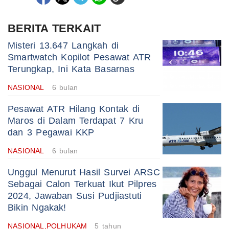
BERITA TERKAIT
Misteri 13.647 Langkah di
Smartwatch Kopilot Pesawat ATR
Terungkap, Ini Kata Basarnas
NASIONAL
6 bulan
Pesawat ATR Hilang Kontak di
Maros di Dalam Terdapat 7 Kru
dan 3 Pegawai KKP
NASIONAL
6 bulan
Unggul Menurut Hasil Survei ARSC
Sebagai Calon Terkuat Ikut Pilpres
2024, Jawaban Susi Pudjiastuti
Bikin Ngakak!
NASIONAL,POLHUKAM
5 tahun