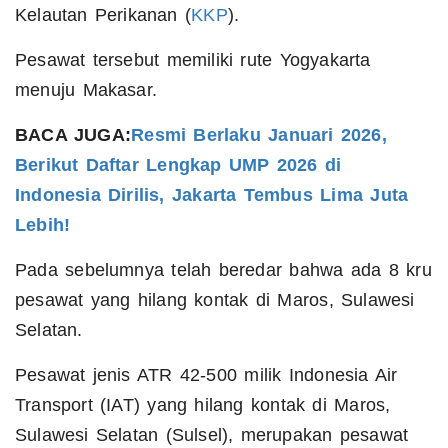
Kelautan Perikanan (
KKP
).
Pesawat tersebut memiliki rute Yogyakarta
menuju Makasar.
BACA JUGA:
Resmi Berlaku Januari 2026,
Berikut Daftar Lengkap UMP 2026 di
Indonesia Dirilis, Jakarta Tembus Lima Juta
Lebih!
Pada sebelumnya telah beredar bahwa ada 8 kru
pesawat yang hilang kontak di Maros, Sulawesi
Selatan.
Pesawat jenis ATR 42-500 milik Indonesia Air
Transport (IAT) yang hilang kontak di Maros,
Sulawesi Selatan (Sulsel), merupakan pesawat