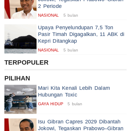
2 Periode
NASIONAL
5 bulan
Upaya Penyelundupan 7,5 Ton
Pasir Timah Digagalkan, 11 ABK di
Kepri Ditangkap
NASIONAL
5 bulan
TERPOPULER
PILIHAN
Mari Kita Kenali Lebih Dalam
Hubungan Toxic
GAYA HIDUP
5 bulan
Isu Gibran Capres 2029 Dibantah
Jokowi, Tegaskan Prabowo–Gibran