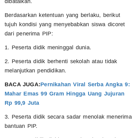
dibatalkan.
Berdasarkan ketentuan yang berlaku, berikut
tujuh kondisi yang menyebabkan siswa dicoret
dari penerima PIP:
1. Peserta didik meninggal dunia.
2. Peserta didik berhenti sekolah atau tidak
melanjutkan pendidikan.
BACA JUGA:
Pernikahan Viral Serba Angka 9:
Mahar Emas 99 Gram Hingga Uang Jujuran
Rp 99,9 Juta
3. Peserta didik secara sadar menolak menerima
bantuan PIP.