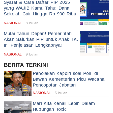
Syarat & Cara Daftar PIP 2025
yang WAJIB Kamu Tahu: Dana
Sekolah Cair Hingga Rp 900 Ribu
NASIONAL
8 bulan
Mulai Tahun Depan! Pemerintah
Akan Salurkan PIP untuk Anak TK,
Ini Penjelasan Lengkapnya!
NASIONAL
9 bulan
BERITA TERKINI
Penolakan Kapolri soal Polri di
Bawah Kementerian Picu Wacana
Pencopotan Jabatan
NASIONAL
5 bulan
Mari Kita Kenali Lebih Dalam
Hubungan Toxic