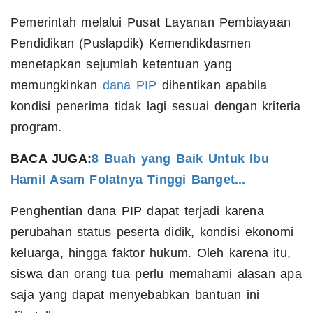
Pemerintah melalui Pusat Layanan Pembiayaan
Pendidikan (Puslapdik) Kemendikdasmen
menetapkan sejumlah ketentuan yang
memungkinkan
dana PIP
dihentikan apabila
kondisi penerima tidak lagi sesuai dengan kriteria
program.
BACA JUGA:
8 Buah yang Baik Untuk Ibu
Hamil Asam Folatnya Tinggi Banget...
Penghentian dana PIP dapat terjadi karena
perubahan status peserta didik, kondisi ekonomi
keluarga, hingga faktor hukum. Oleh karena itu,
siswa dan orang tua perlu memahami alasan apa
saja yang dapat menyebabkan bantuan ini