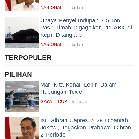
NASIONAL
5 bulan
Upaya Penyelundupan 7,5 Ton
Pasir Timah Digagalkan, 11 ABK di
Kepri Ditangkap
NASIONAL
5 bulan
TERPOPULER
PILIHAN
Mari Kita Kenali Lebih Dalam
Hubungan Toxic
GAYA HIDUP
5 bulan
Isu Gibran Capres 2029 Dibantah
Jokowi, Tegaskan Prabowo–Gibran
2 Periode