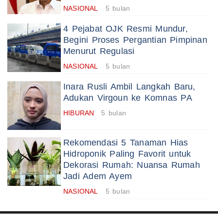
NASIONAL
5 bulan
4 Pejabat OJK Resmi Mundur,
Begini Proses Pergantian Pimpinan
Menurut Regulasi
NASIONAL
5 bulan
Inara Rusli Ambil Langkah Baru,
Adukan Virgoun ke Komnas PA
HIBURAN
5 bulan
Rekomendasi 5 Tanaman Hias
Hidroponik Paling Favorit untuk
Dekorasi Rumah: Nuansa Rumah
Jadi Adem Ayem
NASIONAL
5 bulan