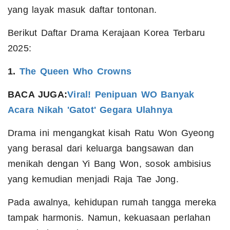
yang layak masuk daftar tontonan.
Berikut Daftar Drama Kerajaan Korea Terbaru
2025:
1.
The Queen Who Crowns
BACA JUGA:
Viral! Penipuan WO Banyak
Acara Nikah 'Gatot' Gegara Ulahnya
Drama ini mengangkat kisah Ratu Won Gyeong
yang berasal dari keluarga bangsawan dan
menikah dengan Yi Bang Won, sosok ambisius
yang kemudian menjadi Raja Tae Jong.
Pada awalnya, kehidupan rumah tangga mereka
tampak harmonis. Namun, kekuasaan perlahan