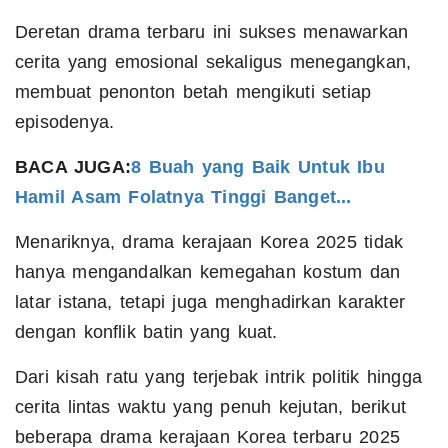
Deretan drama terbaru ini sukses menawarkan
cerita yang emosional sekaligus menegangkan,
membuat penonton betah mengikuti setiap
episodenya.
BACA JUGA:
8 Buah yang Baik Untuk Ibu
Hamil Asam Folatnya Tinggi Banget...
Menariknya, drama kerajaan Korea 2025 tidak
hanya mengandalkan kemegahan kostum dan
latar istana, tetapi juga menghadirkan karakter
dengan konflik batin yang kuat.
Dari kisah ratu yang terjebak intrik politik hingga
cerita lintas waktu yang penuh kejutan, berikut
beberapa drama kerajaan Korea terbaru 2025