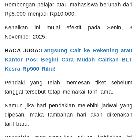
Rombongan pelajar atau mahasiswa berubah dari
Rp5.000 menjadi Rp10.000.
Kenaikan ini mulai efektif pada Senin, 3
November 2025.
BACA JUGA:
Langsung Cair ke Rekening atau
Kantor Pos! Begini Cara Mudah Cairkan BLT
Kesra Rp900 Ribu!
Pendaki yang telah memesan tiket sebelum
tanggal tersebut tetap memakai tarif lama.
Namun jika hari pendakian melebihi jadwal yang
dipesan, maka tambahan hari akan dikenakan
tarif baru.