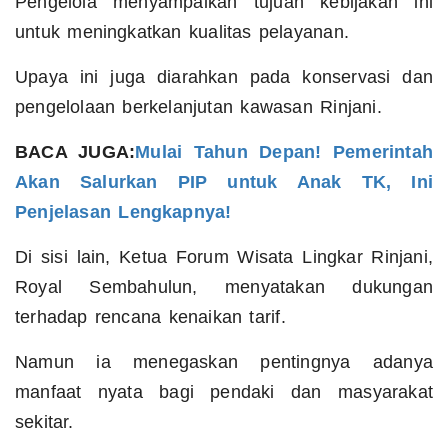
Pengelola menyampaikan tujuan kebijakan ini
untuk meningkatkan kualitas pelayanan.
Upaya ini juga diarahkan pada konservasi dan
pengelolaan berkelanjutan kawasan Rinjani.
BACA JUGA:
Mulai Tahun Depan! Pemerintah
Akan Salurkan PIP untuk Anak TK, Ini
Penjelasan Lengkapnya!
Di sisi lain, Ketua Forum Wisata Lingkar Rinjani,
Royal Sembahulun, menyatakan dukungan
terhadap rencana kenaikan tarif.
Namun ia menegaskan pentingnya adanya
manfaat nyata bagi pendaki dan masyarakat
sekitar.