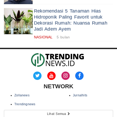
Rekomendasi 5 Tanaman Hias
Hidroponik Paling Favorit untuk
Dekorasi Rumah: Nuansa Rumah
Jadi Adem Ayem
NASIONAL
5 bulan
NETWORK
Zollanews
Jurnalhits
Trendingnews
Lihat Semua