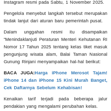
Instagram resmi pada Sabtu, 1 November 2025.
Pengelola menyebut langkah tersebut merupakan
tindak lanjut dari aturan baru pemerintah pusat.
Dalam unggahan resmi itu disampaikan
"Menindaklanjuti Peraturan Menteri Kehutanan RI
Nomor 17 Tahun 2025 tentang kelas tiket masuk
pengunjung wisata alam, Balai Taman Nasional
Gunung Rinjani menyampaikan hal-hal berikut:
BACA JUGA:
Harga iPhone Merosot Tajam!
iPhone 14 dan iPhone 15 Kini Murah Banget,
Cek Daftarnya Sebelum Kehabisan!
Kenaikan tarif terjadi pada beberapa jalur
pendakian yang mengalami perubahan kelas.