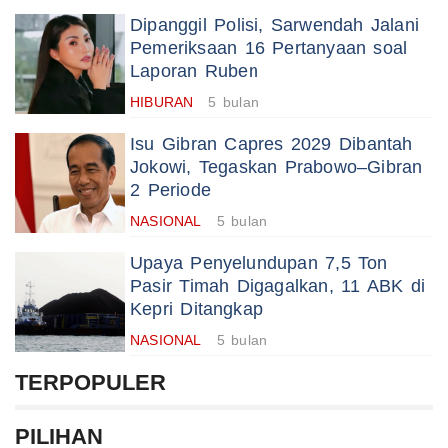
Dipanggil Polisi, Sarwendah Jalani
Pemeriksaan 16 Pertanyaan soal
Laporan Ruben
HIBURAN
5 bulan
Isu Gibran Capres 2029 Dibantah
Jokowi, Tegaskan Prabowo–Gibran
2 Periode
NASIONAL
5 bulan
Upaya Penyelundupan 7,5 Ton
Pasir Timah Digagalkan, 11 ABK di
Kepri Ditangkap
NASIONAL
5 bulan
TERPOPULER
PILIHAN