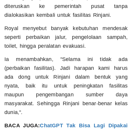
diteruskan ke pemerintah pusat tanpa
dialokasikan kembali untuk fasilitas Rinjani.
Royal menyebut banyak kebutuhan mendesak
seperti perbaikan jalur, pengelolaan sampah,
toilet, hingga peralatan evakuasi.
Ia menambahkan, "Selama ini tidak ada
(perbaikan fasilitas). Jadi harapan kami harus
ada dong untuk Rinjani dalam bentuk yang
nyata, baik itu untuk peningkatan fasilitas
maupun pengembangan sumber daya
masyarakat. Sehingga Rinjani benar-benar kelas
dunia,".
BACA JUGA:
ChatGPT Tak Bisa Lagi Dipakai