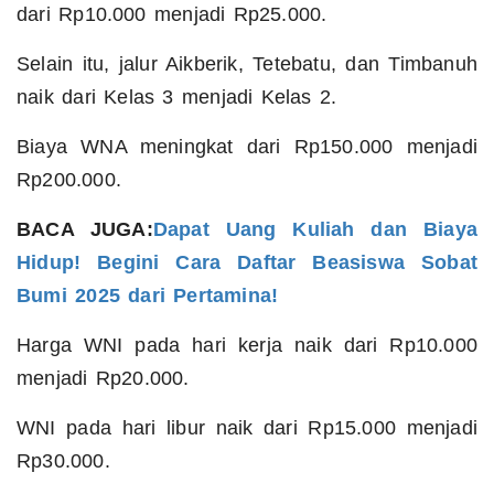
dari Rp10.000 menjadi Rp25.000.
Selain itu, jalur Aikberik, Tetebatu, dan Timbanuh
naik dari Kelas 3 menjadi Kelas 2.
Biaya WNA meningkat dari Rp150.000 menjadi
Rp200.000.
BACA JUGA:
Dapat Uang Kuliah dan Biaya
Hidup! Begini Cara Daftar Beasiswa Sobat
Bumi 2025 dari Pertamina!
Harga WNI pada hari kerja naik dari Rp10.000
menjadi Rp20.000.
WNI pada hari libur naik dari Rp15.000 menjadi
Rp30.000.