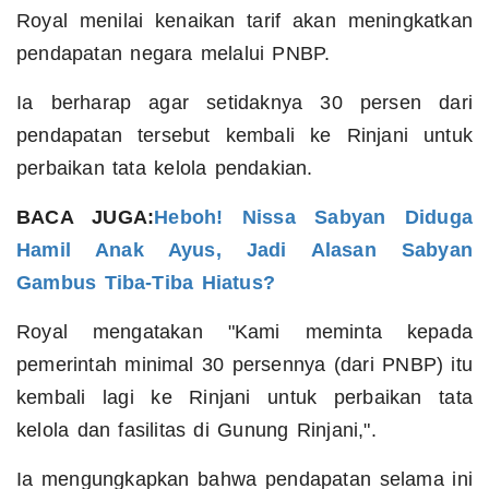
Royal menilai kenaikan tarif akan meningkatkan
pendapatan negara melalui PNBP.
Ia berharap agar setidaknya 30 persen dari
pendapatan tersebut kembali ke Rinjani untuk
perbaikan tata kelola pendakian.
BACA JUGA:
Heboh! Nissa Sabyan Diduga
Hamil Anak Ayus, Jadi Alasan Sabyan
Gambus Tiba-Tiba Hiatus?
Royal mengatakan "Kami meminta kepada
pemerintah minimal 30 persennya (dari PNBP) itu
kembali lagi ke Rinjani untuk perbaikan tata
kelola dan fasilitas di Gunung Rinjani,".
Ia mengungkapkan bahwa pendapatan selama ini