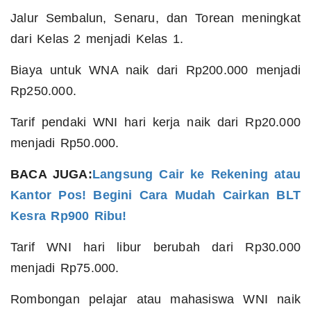
Jalur Sembalun, Senaru, dan Torean meningkat
dari Kelas 2 menjadi Kelas 1.
Biaya untuk WNA naik dari Rp200.000 menjadi
Rp250.000.
Tarif pendaki WNI hari kerja naik dari Rp20.000
menjadi Rp50.000.
BACA JUGA:
Langsung Cair ke Rekening atau
Kantor Pos! Begini Cara Mudah Cairkan BLT
Kesra Rp900 Ribu!
Tarif WNI hari libur berubah dari Rp30.000
menjadi Rp75.000.
Rombongan pelajar atau mahasiswa WNI naik