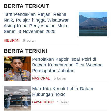
BERITA TERKAIT
Tarif Pendakian Rinjani Resmi
Naik, Pelajar hingga Wisatawan
Asing Kena Penyesuaian Mulai
Senin, 3 November 2025
HIBURAN
9 bulan
BERITA TERKINI
Penolakan Kapolri soal Polri di
Bawah Kementerian Picu Wacana
Pencopotan Jabatan
NASIONAL
5 bulan
Mari Kita Kenali Lebih Dalam
Hubungan Toxic
GAYA HIDUP
5 bulan