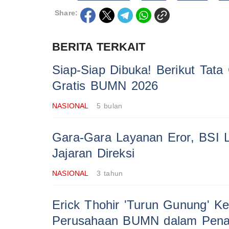
Share:
BERITA TERKAIT
Siap-Siap Dibuka! Berikut Tata
Gratis BUMN 2026
NASIONAL
5 bulan
Gara-Gara Layanan Eror, BSI
Jajaran Direksi
NASIONAL
3 tahun
Erick Thohir 'Turun Gunung' K
Perusahaan BUMN dalam Pena