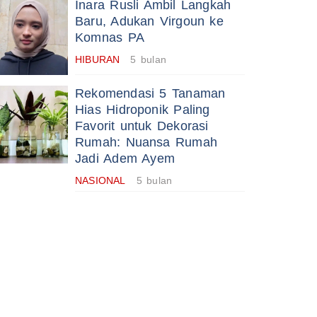
Inara Rusli Ambil Langkah
Baru, Adukan Virgoun ke
Komnas PA
HIBURAN
5 bulan
Rekomendasi 5 Tanaman
Hias Hidroponik Paling
Favorit untuk Dekorasi
Rumah: Nuansa Rumah
Jadi Adem Ayem
NASIONAL
5 bulan