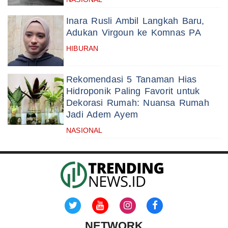
Inara Rusli Ambil Langkah Baru,
Adukan Virgoun ke Komnas PA
HIBURAN
Rekomendasi 5 Tanaman Hias
Hidroponik Paling Favorit untuk
Dekorasi Rumah: Nuansa Rumah
Jadi Adem Ayem
NASIONAL
NETWORK