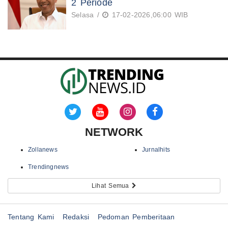
2 Periode
Selasa /
17-02-2026,06:00 WIB
NETWORK
Zollanews
Jurnalhits
Trendingnews
Lihat Semua
Tentang Kami
Redaksi
Pedoman Pemberitaan