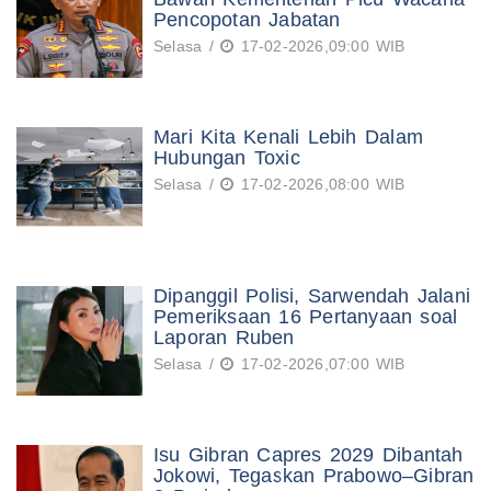
Pencopotan Jabatan
Selasa /
17-02-2026,09:00 WIB
Mari Kita Kenali Lebih Dalam
Hubungan Toxic
Selasa /
17-02-2026,08:00 WIB
Dipanggil Polisi, Sarwendah Jalani
Pemeriksaan 16 Pertanyaan soal
Laporan Ruben
Selasa /
17-02-2026,07:00 WIB
Isu Gibran Capres 2029 Dibantah
Jokowi, Tegaskan Prabowo–Gibran