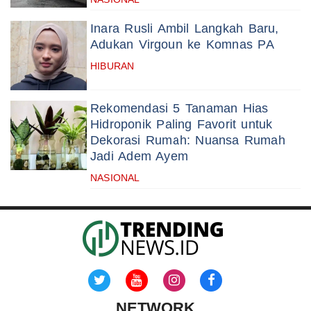
Inara Rusli Ambil Langkah Baru,
Adukan Virgoun ke Komnas PA
HIBURAN
Rekomendasi 5 Tanaman Hias
Hidroponik Paling Favorit untuk
Dekorasi Rumah: Nuansa Rumah
Jadi Adem Ayem
NASIONAL
NETWORK