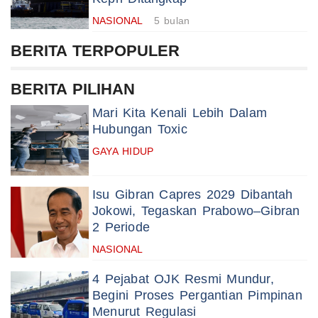
NASIONAL
5 bulan
BERITA TERPOPULER
BERITA PILIHAN
Mari Kita Kenali Lebih Dalam
Hubungan Toxic
GAYA HIDUP
Isu Gibran Capres 2029 Dibantah
Jokowi, Tegaskan Prabowo–Gibran
2 Periode
NASIONAL
4 Pejabat OJK Resmi Mundur,
Begini Proses Pergantian Pimpinan
Menurut Regulasi